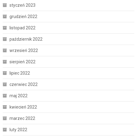
styczeń 2023
grudzień 2022
listopad 2022
październik 2022
wrzesień 2022
sierpień 2022
lipiec 2022
czerwiec 2022
maj 2022
kwiecień 2022
marzec 2022
luty 2022