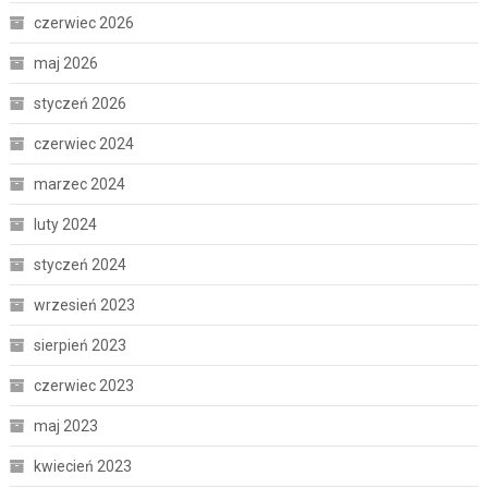
czerwiec 2026
maj 2026
styczeń 2026
czerwiec 2024
marzec 2024
luty 2024
styczeń 2024
wrzesień 2023
sierpień 2023
czerwiec 2023
maj 2023
kwiecień 2023