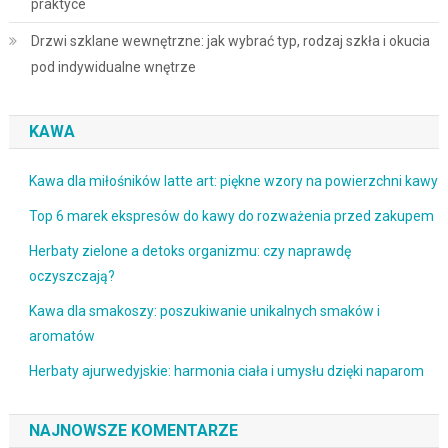
praktyce
Drzwi szklane wewnętrzne: jak wybrać typ, rodzaj szkła i okucia
pod indywidualne wnętrze
KAWA
Kawa dla miłośników latte art: piękne wzory na powierzchni kawy
Top 6 marek ekspresów do kawy do rozważenia przed zakupem
Herbaty zielone a detoks organizmu: czy naprawdę
oczyszczają?
Kawa dla smakoszy: poszukiwanie unikalnych smaków i
aromatów
Herbaty ajurwedyjskie: harmonia ciała i umysłu dzięki naparom
NAJNOWSZE KOMENTARZE