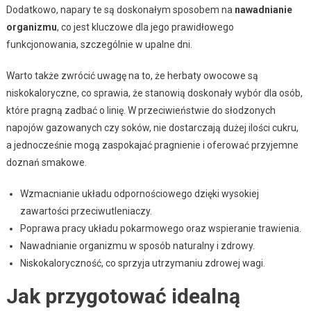
Dodatkowo, napary te są doskonałym sposobem na
nawadnianie
organizmu
, co jest kluczowe dla jego prawidłowego
funkcjonowania, szczególnie w upalne dni.
Warto także zwrócić uwagę na to, że herbaty owocowe są
niskokaloryczne, co sprawia, że stanowią doskonały wybór dla osób,
które pragną zadbać o linię. W przeciwieństwie do słodzonych
napojów gazowanych czy soków, nie dostarczają dużej ilości cukru,
a jednocześnie mogą zaspokajać pragnienie i oferować przyjemne
doznań smakowe.
Wzmacnianie układu odpornościowego dzięki wysokiej
zawartości przeciwutleniaczy.
Poprawa pracy układu pokarmowego oraz wspieranie trawienia.
Nawadnianie organizmu w sposób naturalny i zdrowy.
Niskokaloryczność, co sprzyja utrzymaniu zdrowej wagi.
Jak przygotować idealną