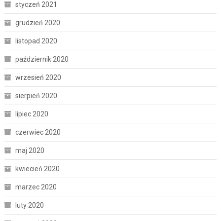
styczeń 2021
grudzień 2020
listopad 2020
październik 2020
wrzesień 2020
sierpień 2020
lipiec 2020
czerwiec 2020
maj 2020
kwiecień 2020
marzec 2020
luty 2020