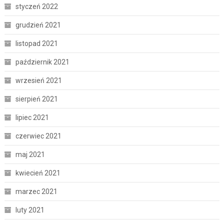
styczeń 2022
grudzień 2021
listopad 2021
październik 2021
wrzesień 2021
sierpień 2021
lipiec 2021
czerwiec 2021
maj 2021
kwiecień 2021
marzec 2021
luty 2021