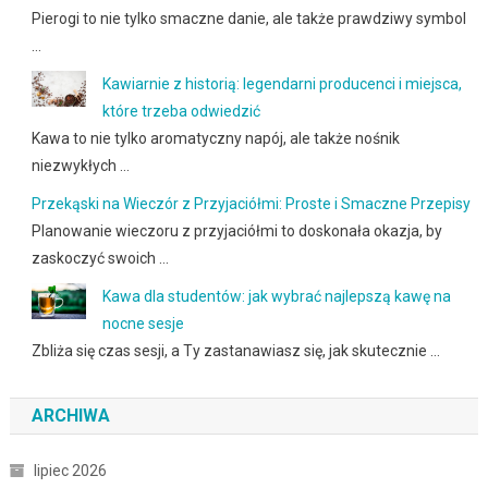
Pierogi to nie tylko smaczne danie, ale także prawdziwy symbol
…
Kawiarnie z historią: legendarni producenci i miejsca,
które trzeba odwiedzić
Kawa to nie tylko aromatyczny napój, ale także nośnik
niezwykłych …
Przekąski na Wieczór z Przyjaciółmi: Proste i Smaczne Przepisy
Planowanie wieczoru z przyjaciółmi to doskonała okazja, by
zaskoczyć swoich …
Kawa dla studentów: jak wybrać najlepszą kawę na
nocne sesje
Zbliża się czas sesji, a Ty zastanawiasz się, jak skutecznie …
ARCHIWA
lipiec 2026