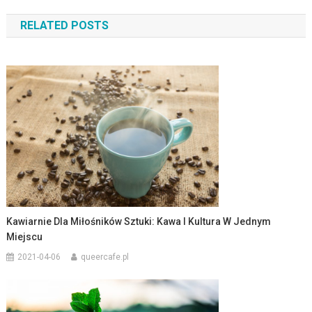
wpisu
RELATED POSTS
Kawiarnie Dla Miłośników Sztuki: Kawa I Kultura W Jednym
Miejscu
2021-04-06
queercafe.pl