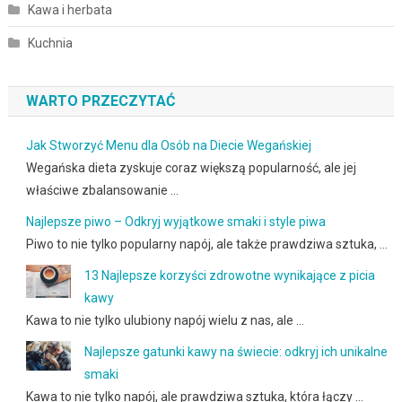
Kawa i herbata
Kuchnia
WARTO PRZECZYTAĆ
Jak Stworzyć Menu dla Osób na Diecie Wegańskiej
Wegańska dieta zyskuje coraz większą popularność, ale jej
właściwe zbalansowanie …
Najlepsze piwo – Odkryj wyjątkowe smaki i style piwa
Piwo to nie tylko popularny napój, ale także prawdziwa sztuka, …
13 Najlepsze korzyści zdrowotne wynikające z picia
kawy
Kawa to nie tylko ulubiony napój wielu z nas, ale …
Najlepsze gatunki kawy na świecie: odkryj ich unikalne
smaki
Kawa to nie tylko napój, ale prawdziwa sztuka, która łączy …