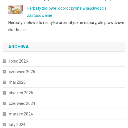
Herbaty ziołowe: dobroczynne właściwości i
zastosowanie
Herbaty ziołowe to nie tylko aromatyczne napary, ale prawdziwe
skarbnice …
ARCHIWA
lipiec 2026
czerwiec 2026
maj 2026
styczeń 2026
czerwiec 2024
marzec 2024
luty 2024