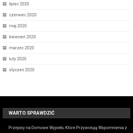
lipiec 2020
czerwiec 2020
maj 2020
kwiecień 2020
marzec 2020
luty 2020
styczeń 2020
WARTO SPRAWDZIĆ
Przepisy na Domowe Wypieki, Które Przywołują Wspomnienia z