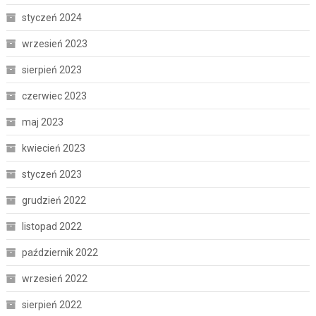
styczeń 2024
wrzesień 2023
sierpień 2023
czerwiec 2023
maj 2023
kwiecień 2023
styczeń 2023
grudzień 2022
listopad 2022
październik 2022
wrzesień 2022
sierpień 2022