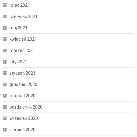
lipiec 2021
czerwiec 2021
maj 2021
kwiecień 2021
marzec 2021
luty 2021
styczeń 2021
grudzień 2020
listopad 2020
październik 2020
wrzesień 2020
sierpień 2020