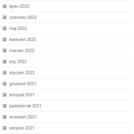
lipiec 2022
czerwiec 2022
maj 2022
kwiecień 2022
marzec 2022
luty 2022
styczeń 2022
grudzień 2021
listopad 2021
październik 2021
wrzesień 2021
sierpień 2021