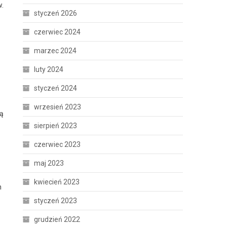
w.
styczeń 2026
czerwiec 2024
marzec 2024
luty 2024
styczeń 2024
wrzesień 2023
ją
sierpień 2023
czerwiec 2023
maj 2023
kwiecień 2023
h
styczeń 2023
grudzień 2022