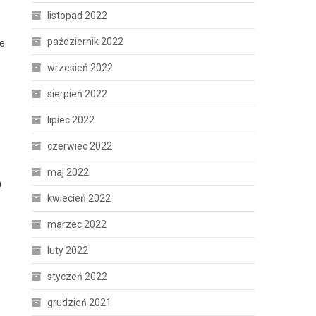
listopad 2022
październik 2022
ie
wrzesień 2022
sierpień 2022
lipiec 2022
czerwiec 2022
maj 2022
a
kwiecień 2022
marzec 2022
luty 2022
styczeń 2022
grudzień 2021