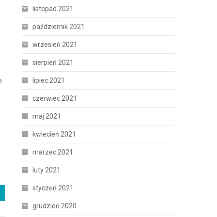
listopad 2021
październik 2021
wrzesień 2021
sierpień 2021
lipiec 2021
e
czerwiec 2021
maj 2021
kwiecień 2021
marzec 2021
luty 2021
styczeń 2021
grudzień 2020