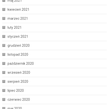
maj 2021
kwiecień 2021
marzec 2021
luty 2021
styczeń 2021
grudzień 2020
listopad 2020
październik 2020
wrzesień 2020
sierpień 2020
lipiec 2020
czerwiec 2020
maj 2020