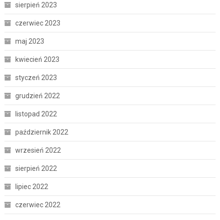
sierpień 2023
czerwiec 2023
maj 2023
kwiecień 2023
styczeń 2023
grudzień 2022
listopad 2022
październik 2022
wrzesień 2022
sierpień 2022
lipiec 2022
czerwiec 2022