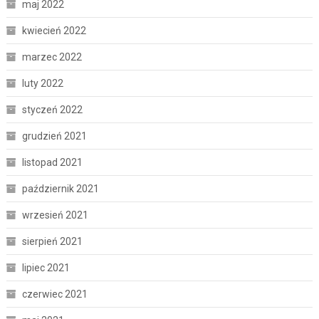
maj 2022
kwiecień 2022
marzec 2022
luty 2022
styczeń 2022
grudzień 2021
listopad 2021
październik 2021
wrzesień 2021
sierpień 2021
lipiec 2021
czerwiec 2021