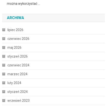
można wykorzystać …
ARCHIWA
lipiec 2026
czerwiec 2026
maj 2026
styczeń 2026
czerwiec 2024
marzec 2024
luty 2024
styczeń 2024
wrzesień 2023