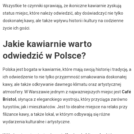
Wszystkie te czynniki sprawiają, że ikoniczne kawiarnie zyskują
status miejsc, które należy odwiedzić, aby doświadczyć nie tylko
doskonałej kawy, ale także wpływu historii i kultury na codzienne
życie ich gości.
Jakie kawiarnie warto
odwiedzić w Polsce?
Polska jest bogata w kawiarnie, które mają swoją historię i tradycję, a
ich odwiedzenie to nie tylko przyjemność smakowania doskonałej
kawy, ale także odkrywanie dawnego klimatu oraz artystycznej
atmosfery. W Warszawie jednym z najważniejszych miejsc jest
Café
Bristol
, słynąca z eleganckiego wystroju, który przyciąga zarówno
turystów, jak i mieszkańców. Jest to idealne miejsce na relaks przy
filiżance kawy, a także lokal, w którym odbywają się różne
wydarzenia kulturalne i artystyczne.