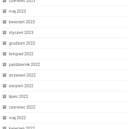
czerwiec 2023
maj 2023
kwiecień 2023
styczeń 2023
grudzień 2022
listopad 2022
październik 2022
wrzesień 2022
sierpień 2022
lipiec 2022
czerwiec 2022
maj 2022
kwiecień 2022