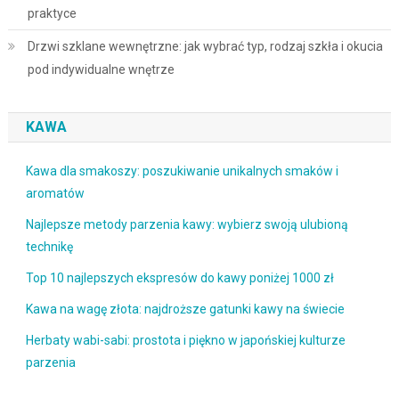
praktyce
Drzwi szklane wewnętrzne: jak wybrać typ, rodzaj szkła i okucia
pod indywidualne wnętrze
KAWA
Kawa dla smakoszy: poszukiwanie unikalnych smaków i
aromatów
Najlepsze metody parzenia kawy: wybierz swoją ulubioną
technikę
Top 10 najlepszych ekspresów do kawy poniżej 1000 zł
Kawa na wagę złota: najdroższe gatunki kawy na świecie
Herbaty wabi-sabi: prostota i piękno w japońskiej kulturze
parzenia