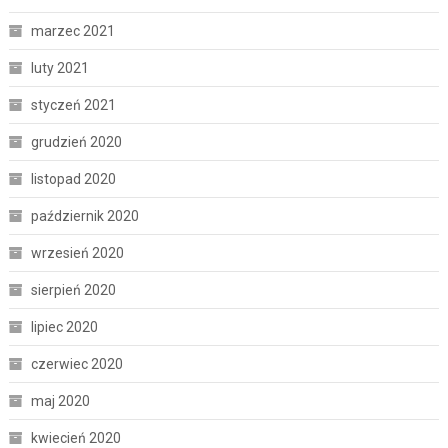
marzec 2021
luty 2021
styczeń 2021
grudzień 2020
listopad 2020
październik 2020
wrzesień 2020
sierpień 2020
lipiec 2020
czerwiec 2020
maj 2020
kwiecień 2020