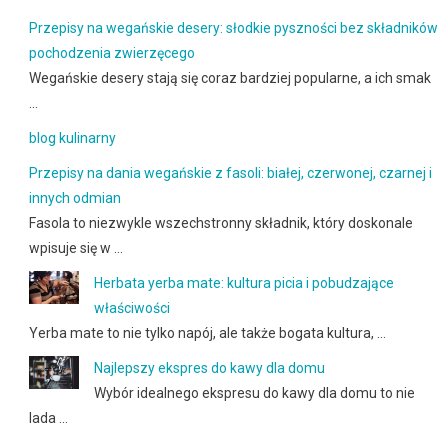
Przepisy na wegańskie desery: słodkie pyszności bez składników
pochodzenia zwierzęcego
Wegańskie desery stają się coraz bardziej popularne, a ich smak
…
blog kulinarny
Przepisy na dania wegańskie z fasoli: białej, czerwonej, czarnej i
innych odmian
Fasola to niezwykle wszechstronny składnik, który doskonale
wpisuje się w …
Herbata yerba mate: kultura picia i pobudzające
właściwości
Yerba mate to nie tylko napój, ale także bogata kultura, …
Najlepszy ekspres do kawy dla domu
Wybór idealnego ekspresu do kawy dla domu to nie
lada …