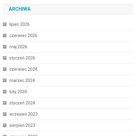
ARCHIWA
lipiec 2026
czerwiec 2026
maj 2026
styczeń 2026
czerwiec 2024
marzec 2024
luty 2024
styczeń 2024
wrzesień 2023
sierpień 2023