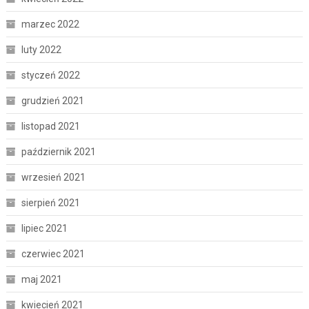
marzec 2022
luty 2022
styczeń 2022
grudzień 2021
listopad 2021
październik 2021
wrzesień 2021
sierpień 2021
lipiec 2021
czerwiec 2021
maj 2021
kwiecień 2021