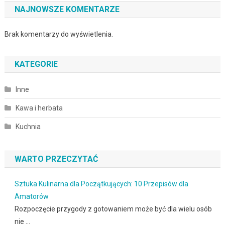
NAJNOWSZE KOMENTARZE
Brak komentarzy do wyświetlenia.
KATEGORIE
Inne
Kawa i herbata
Kuchnia
WARTO PRZECZYTAĆ
Sztuka Kulinarna dla Początkujących: 10 Przepisów dla
Amatorów
Rozpoczęcie przygody z gotowaniem może być dla wielu osób
nie …