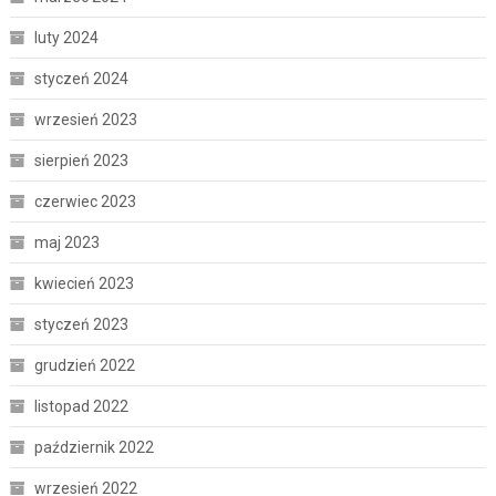
luty 2024
styczeń 2024
wrzesień 2023
sierpień 2023
czerwiec 2023
maj 2023
kwiecień 2023
styczeń 2023
grudzień 2022
listopad 2022
październik 2022
wrzesień 2022