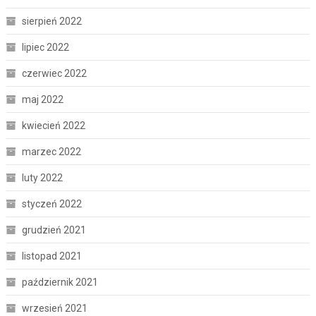
sierpień 2022
lipiec 2022
czerwiec 2022
maj 2022
kwiecień 2022
marzec 2022
luty 2022
styczeń 2022
grudzień 2021
listopad 2021
październik 2021
wrzesień 2021