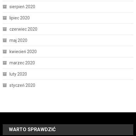
sierpień 2020
lipiec 2020
czerwiec 2020
maj 2020
kwiecień 2020
marzec 2020
luty 2020
styczeń 2020
WARTO SPRAWDZIĆ