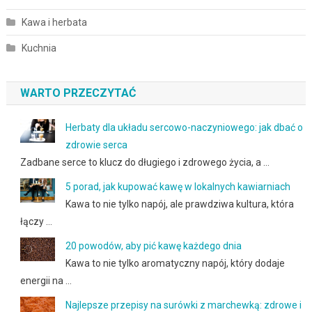
Kawa i herbata
Kuchnia
WARTO PRZECZYTAĆ
Herbaty dla układu sercowo-naczyniowego: jak dbać o
zdrowie serca
Zadbane serce to klucz do długiego i zdrowego życia, a …
5 porad, jak kupować kawę w lokalnych kawiarniach
Kawa to nie tylko napój, ale prawdziwa kultura, która
łączy …
20 powodów, aby pić kawę każdego dnia
Kawa to nie tylko aromatyczny napój, który dodaje
energii na …
Najlepsze przepisy na surówki z marchewką: zdrowe i