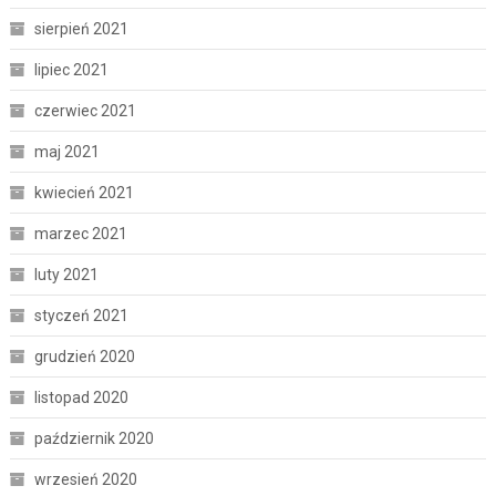
sierpień 2021
lipiec 2021
czerwiec 2021
maj 2021
kwiecień 2021
marzec 2021
luty 2021
styczeń 2021
grudzień 2020
listopad 2020
październik 2020
wrzesień 2020