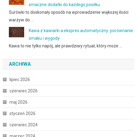
smaczne dodatki do każdego posiłku
Surówki to doskonały sposób na wprowadzenie większej ilości
warzyw do …
Kawa z kawiarki a ekspres automatyczny: porównanie
smaku i wygody
Kawa to nie tylko napój, ale prawdziwy rytuał, który może …
ARCHIWA
lipiec 2026
czerwiec 2026
maj 2026
styczeń 2026
czerwiec 2024
marzec 2024