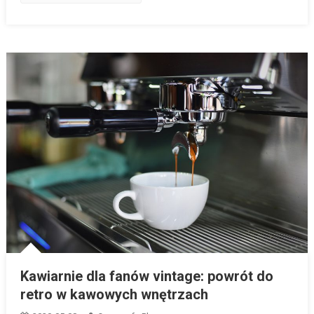
Kawiarnie dla fanów vintage: powrót do
retro w kawowych wnętrzach