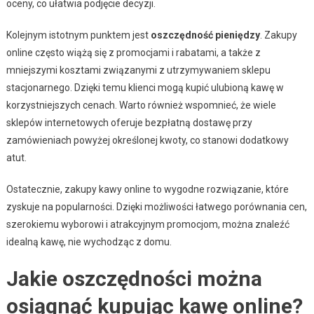
oceny, co ułatwia podjęcie decyzji.
Kolejnym istotnym punktem jest
oszczędność pieniędzy
. Zakupy
online często wiążą się z promocjami i rabatami, a także z
mniejszymi kosztami związanymi z utrzymywaniem sklepu
stacjonarnego. Dzięki temu klienci mogą kupić ulubioną kawę w
korzystniejszych cenach. Warto również wspomnieć, że wiele
sklepów internetowych oferuje bezpłatną dostawę przy
zamówieniach powyżej określonej kwoty, co stanowi dodatkowy
atut.
Ostatecznie, zakupy kawy online to wygodne rozwiązanie, które
zyskuje na popularności. Dzięki możliwości łatwego porównania cen,
szerokiemu wyborowi i atrakcyjnym promocjom, można znaleźć
idealną kawę, nie wychodząc z domu.
Jakie oszczędności można
osiągnąć kupując kawę online?