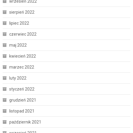
wrzesień 2022
sierpień 2022
lipiec 2022
czerwiec 2022
maj 2022
kwiecień 2022
marzec 2022
luty 2022
styczeń 2022
grudzień 2021
listopad 2021
październik 2021