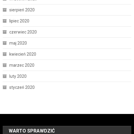
sierpień 2020
lipiec 2020
czerwiec 2020
maj 2020
kwiecień 2020
marzec 2020
luty 2020
styczeń 2020
WARTO SPRAWDZIĆ