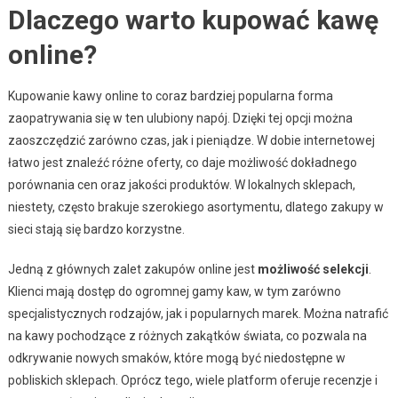
Dlaczego warto kupować kawę
online?
Kupowanie kawy online to coraz bardziej popularna forma
zaopatrywania się w ten ulubiony napój. Dzięki tej opcji można
zaoszczędzić zarówno czas, jak i pieniądze. W dobie internetowej
łatwo jest znaleźć różne oferty, co daje możliwość dokładnego
porównania cen oraz jakości produktów. W lokalnych sklepach,
niestety, często brakuje szerokiego asortymentu, dlatego zakupy w
sieci stają się bardzo korzystne.
Jedną z głównych zalet zakupów online jest
możliwość selekcji
.
Klienci mają dostęp do ogromnej gamy kaw, w tym zarówno
specjalistycznych rodzajów, jak i popularnych marek. Można natrafić
na kawy pochodzące z różnych zakątków świata, co pozwala na
odkrywanie nowych smaków, które mogą być niedostępne w
pobliskich sklepach. Oprócz tego, wiele platform oferuje recenzje i