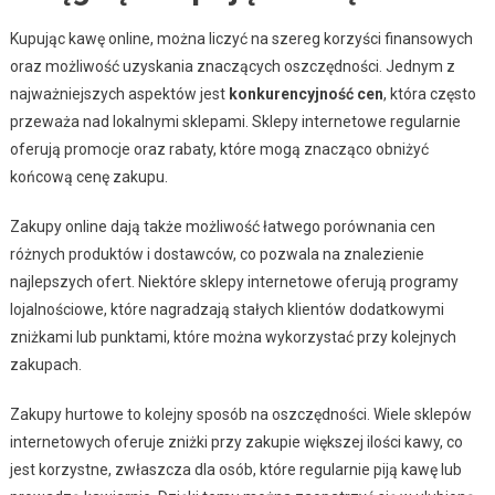
Kupując kawę online, można liczyć na szereg korzyści finansowych
oraz możliwość uzyskania znaczących oszczędności. Jednym z
najważniejszych aspektów jest
konkurencyjność cen
, która często
przeważa nad lokalnymi sklepami. Sklepy internetowe regularnie
oferują promocje oraz rabaty, które mogą znacząco obniżyć
końcową cenę zakupu.
Zakupy online dają także możliwość łatwego porównania cen
różnych produktów i dostawców, co pozwala na znalezienie
najlepszych ofert. Niektóre sklepy internetowe oferują programy
lojalnościowe, które nagradzają stałych klientów dodatkowymi
zniżkami lub punktami, które można wykorzystać przy kolejnych
zakupach.
Zakupy hurtowe to kolejny sposób na oszczędności. Wiele sklepów
internetowych oferuje zniżki przy zakupie większej ilości kawy, co
jest korzystne, zwłaszcza dla osób, które regularnie piją kawę lub