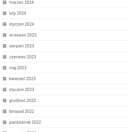
marzec 2024
luty 2024
styczeń 2024
wrzesień 2023
sierpień 2023
czerwiec 2023
maj 2023
kwiecień 2023
styczeń 2023
grudzień 2022
listopad 2022
październik 2022