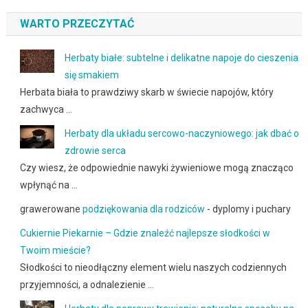
WARTO PRZECZYTAĆ
Herbaty białe: subtelne i delikatne napoje do cieszenia
się smakiem
Herbata biała to prawdziwy skarb w świecie napojów, który
zachwyca …
Herbaty dla układu sercowo-naczyniowego: jak dbać o
zdrowie serca
Czy wiesz, że odpowiednie nawyki żywieniowe mogą znacząco
wpłynąć na …
grawerowane
podziękowania dla rodziców
- dyplomy i puchary
Cukiernie Piekarnie – Gdzie znaleźć najlepsze słodkości w
Twoim mieście?
Słodkości to nieodłączny element wielu naszych codziennych
przyjemności, a odnalezienie …