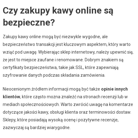
Czy zakupy kawy online są
bezpieczne?
Zakupy kawy online mogą być niezwykle wygodne, ale
bezpieczeństwo transakcji jest kluczowym aspektem, który warto
wziąć pod uwagę. Wybierając sklep internetowy, należy upewnić się,
że jest to miejsce zaufane i renomowane. Dobrym znakiem są
certyfikaty bezpieczeństwa, takie jak SSL, które zapewniają
szyfrowanie danych podczas składania zamówienia.
Nieocenionym źródłem informacji mogą być także
opinie innych
klientów
, które często można znaleźć na stronach recenzji lub w
mediach społecznościowych. Warto zwrócić uwagę na komentarze
dotyczące jakości kawy, obsługi klienta oraz terminowości dostaw.
Sklepy, które posiadają wysoką ocenę i pozytywne recenzje,
zazwyczaj są bardziej wiarygodne.