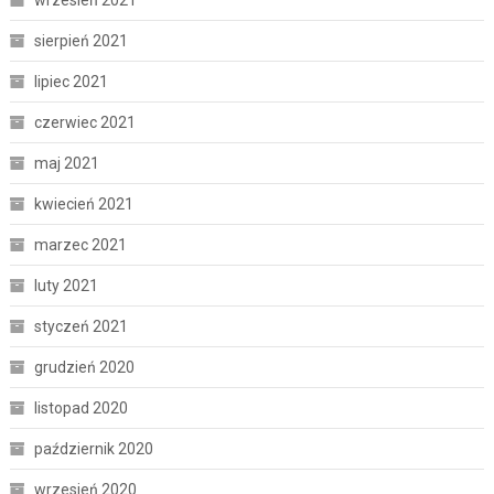
wrzesień 2021
sierpień 2021
lipiec 2021
czerwiec 2021
maj 2021
kwiecień 2021
marzec 2021
luty 2021
styczeń 2021
grudzień 2020
listopad 2020
październik 2020
wrzesień 2020