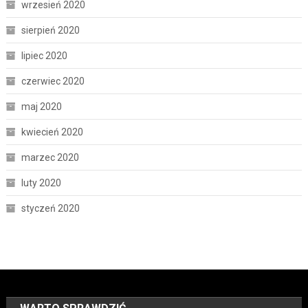
wrzesień 2020
sierpień 2020
lipiec 2020
czerwiec 2020
maj 2020
kwiecień 2020
marzec 2020
luty 2020
styczeń 2020