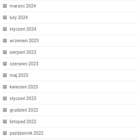
marzec 2024
luty 2024
styczeń 2024
wrzesień 2023
sierpień 2023
czerwiec 2023
maj 2023
kwiecień 2023
styczeń 2023
grudzień 2022
listopad 2022
październik 2022