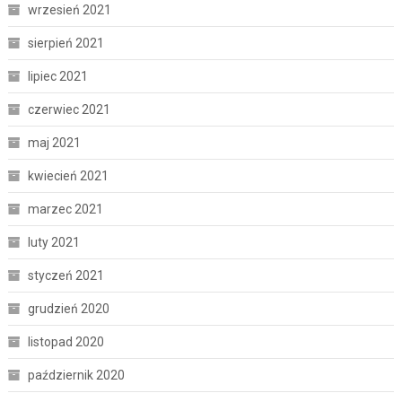
wrzesień 2021
sierpień 2021
lipiec 2021
czerwiec 2021
maj 2021
kwiecień 2021
marzec 2021
luty 2021
styczeń 2021
grudzień 2020
listopad 2020
październik 2020