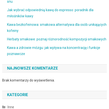
snu
Jak wybrać odpowiednią kawę do espresso: poradnik dla
miłośników kawy
Kawa bezkofeinowa: smakowa alternatywa dla osób unikających
kofeiny
Herbaty smakowe: poznaj różnorodność kompozycji smakowych
Kawa a zdrowie mózgu: jak wpływa na koncentrację i funkcje
poznawcze
NAJNOWSZE KOMENTARZE
Brak komentarzy do wyświetlenia.
KATEGORIE
Inne