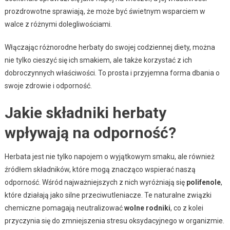
prozdrowotne sprawiają, że może być świetnym wsparciem w
walce z różnymi dolegliwościami.
Włączając różnorodne herbaty do swojej codziennej diety, można
nie tylko cieszyć się ich smakiem, ale także korzystać z ich
dobroczynnych właściwości. To prosta i przyjemna forma dbania o
swoje zdrowie i odporność.
Jakie składniki herbaty
wpływają na odporność?
Herbata jest nie tylko napojem o wyjątkowym smaku, ale również
źródłem składników, które mogą znacząco wspierać naszą
odporność. Wśród najważniejszych z nich wyróżniają się
polifenole
,
które działają jako silne przeciwutleniacze. Te naturalne związki
chemiczne pomagają neutralizować
wolne rodniki
, co z kolei
przyczynia się do zmniejszenia stresu oksydacyjnego w organizmie.