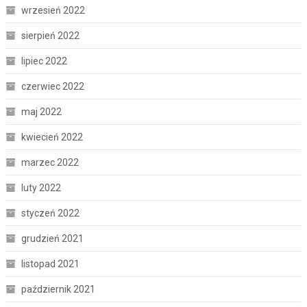
wrzesień 2022
sierpień 2022
lipiec 2022
czerwiec 2022
maj 2022
kwiecień 2022
marzec 2022
luty 2022
styczeń 2022
grudzień 2021
listopad 2021
październik 2021