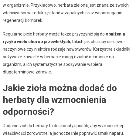
w organizmie. Przykładowo, herbata zielona jest znana ze swoich
właściwości na redukcję stanów zapalnych oraz wspomaganie
regeneracji komórek.
Regularne picie herbaty może także przyczynić się do
obniżenia
ryzyka wielu chorób przewlekłych
, takich jak choroby sercowo-
naczyniowe czy niektóre rodzaje nowotworów. Korzystne składniki
odżywcze zawarte w herbacie mogą działać ochronnie na
organizm, a ich systematyczne spożywanie wspiera
długoterminowe zdrowie.
Jakie zioła można dodać do
herbaty dla wzmocnienia
odporności?
Dodanie ziół do herbaty to doskonały sposób, aby wzmocnić jej
właściwości zdrowotne, a jednocześnie poprawić smak naparu.