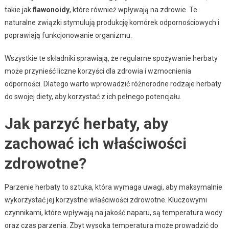
takie jak
flawonoidy
, które również wpływają na zdrowie. Te
naturalne związki stymulują produkcję komórek odpornościowych i
poprawiają funkcjonowanie organizmu.
Wszystkie te składniki sprawiają, że regularne spożywanie herbaty
może przynieść liczne korzyści dla zdrowia i wzmocnienia
odporności. Dlatego warto wprowadzić różnorodne rodzaje herbaty
do swojej diety, aby korzystać z ich pełnego potencjału.
Jak parzyć herbaty, aby
zachować ich właściwości
zdrowotne?
Parzenie herbaty to sztuka, która wymaga uwagi, aby maksymalnie
wykorzystać jej korzystne właściwości zdrowotne. Kluczowymi
czynnikami, które wpływają na jakość naparu, są temperatura wody
oraz czas parzenia. Zbyt wysoka temperatura może prowadzić do