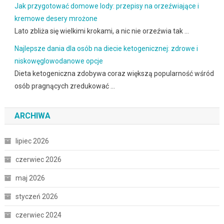
Jak przygotować domowe lody: przepisy na orzeźwiające i
kremowe desery mrożone
Lato zbliża się wielkimi krokami, a nic nie orzeźwia tak …
Najlepsze dania dla osób na diecie ketogenicznej: zdrowe i
niskowęglowodanowe opcje
Dieta ketogeniczna zdobywa coraz większą popularność wśród
osób pragnących zredukować …
ARCHIWA
lipiec 2026
czerwiec 2026
maj 2026
styczeń 2026
czerwiec 2024