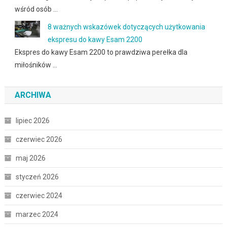
wśród osób …
8 ważnych wskazówek dotyczących użytkowania
ekspresu do kawy Esam 2200
Ekspres do kawy Esam 2200 to prawdziwa perełka dla
miłośników …
ARCHIWA
lipiec 2026
czerwiec 2026
maj 2026
styczeń 2026
czerwiec 2024
marzec 2024