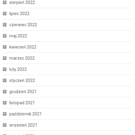
sierpień 2022
lipiec 2022
czerwiec 2022
maj 2022
kwiecień 2022
marzec 2022
luty 2022
styczeń 2022
grudzień 2021
listopad 2021
październik 2021
wrzesień 2021