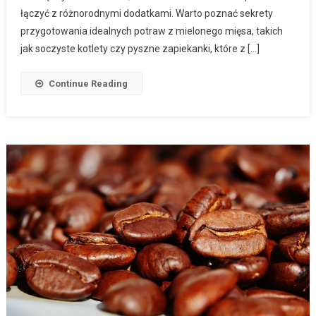
łączyć z różnorodnymi dodatkami. Warto poznać sekrety
przygotowania idealnych potraw z mielonego mięsa, takich
jak soczyste kotlety czy pyszne zapiekanki, które z […]
Continue Reading