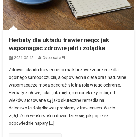
Herbaty dla układu trawiennego: jak
wspomagać zdrowie jelit i żołądka
2021-05-12
Queercafe.pl
Zdrowie układu trawiennego ma kluczowe znaczenie dla
ogólnego samopoczucia, a odpowiednia dieta oraz naturalne
wspomagacze mogą odegrać istotną rolę w jego ochronie.
Herbaty ziołowe, takie jak mięta, rumianek czy imbir, od
wieków stosowane są jako skuteczne remedia na
dolegliwości żołądkowe i problemy z trawieniem. Warto
zgłębić ich właściwości i dowiedzieć się, jak poprzez
odpowiednie napary […]