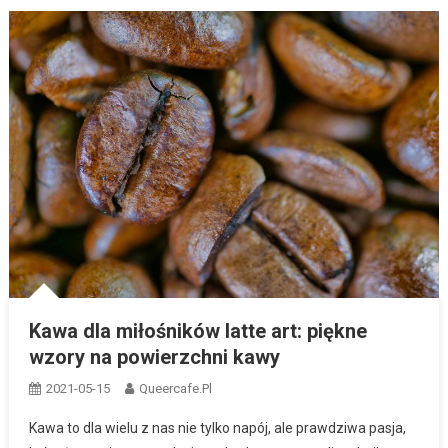
Kawa dla miłośników latte art: piękne
wzory na powierzchni kawy
2021-05-15
Queercafe.pl
Kawa to dla wielu z nas nie tylko napój, ale prawdziwa pasja,