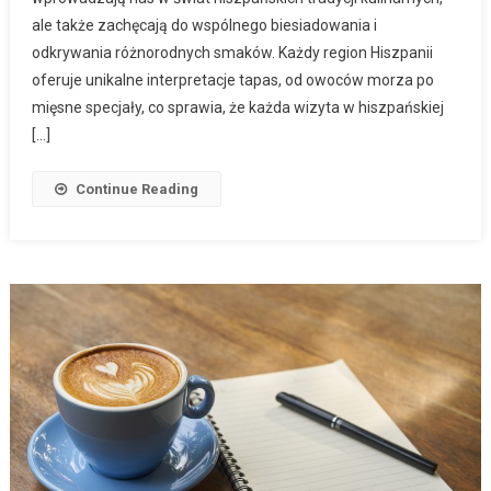
ale także zachęcają do wspólnego biesiadowania i
odkrywania różnorodnych smaków. Każdy region Hiszpanii
oferuje unikalne interpretacje tapas, od owoców morza po
mięsne specjały, co sprawia, że każda wizyta w hiszpańskiej
[…]
Continue Reading