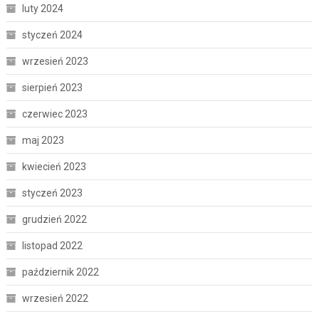
luty 2024
styczeń 2024
wrzesień 2023
sierpień 2023
czerwiec 2023
maj 2023
kwiecień 2023
styczeń 2023
grudzień 2022
listopad 2022
październik 2022
wrzesień 2022