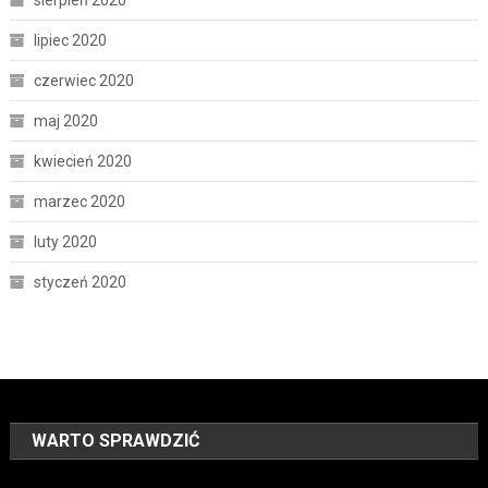
lipiec 2020
czerwiec 2020
maj 2020
kwiecień 2020
marzec 2020
luty 2020
styczeń 2020
WARTO SPRAWDZIĆ