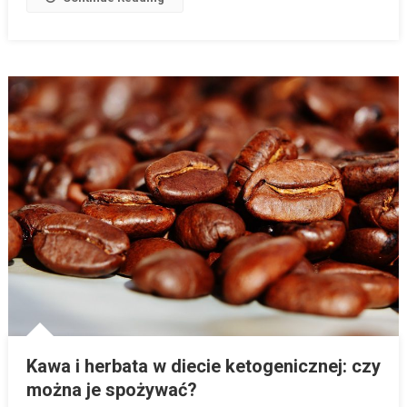
Kawa i herbata w diecie ketogenicznej: czy
można je spożywać?