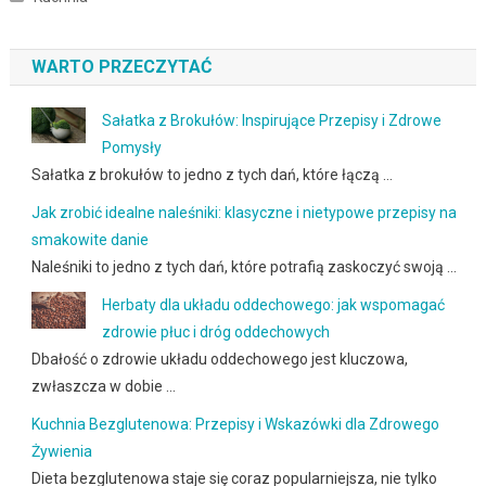
WARTO PRZECZYTAĆ
Sałatka z Brokułów: Inspirujące Przepisy i Zdrowe
Pomysły
Sałatka z brokułów to jedno z tych dań, które łączą …
Jak zrobić idealne naleśniki: klasyczne i nietypowe przepisy na
smakowite danie
Naleśniki to jedno z tych dań, które potrafią zaskoczyć swoją …
Herbaty dla układu oddechowego: jak wspomagać
zdrowie płuc i dróg oddechowych
Dbałość o zdrowie układu oddechowego jest kluczowa,
zwłaszcza w dobie …
Kuchnia Bezglutenowa: Przepisy i Wskazówki dla Zdrowego
Żywienia
Dieta bezglutenowa staje się coraz popularniejsza, nie tylko