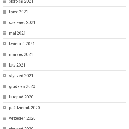
sierpień 2021
lipiec 2021
czerwiec 2021
maj 2021
kwiecień 2021
marzec 2021
luty 2021
styczeń 2021
grudzień 2020
listopad 2020
październik 2020
wrzesień 2020
sierpień 2020