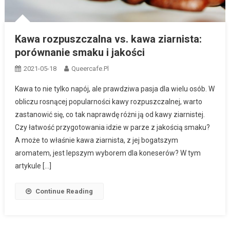
Kawa rozpuszczalna vs. kawa ziarnista:
porównanie smaku i jakości
2021-05-18
Queercafe.pl
Kawa to nie tylko napój, ale prawdziwa pasja dla wielu osób. W
obliczu rosnącej popularności kawy rozpuszczalnej, warto
zastanowić się, co tak naprawdę różni ją od kawy ziarnistej.
Czy łatwość przygotowania idzie w parze z jakością smaku?
A może to właśnie kawa ziarnista, z jej bogatszym
aromatem, jest lepszym wyborem dla koneserów? W tym
artykule […]
Continue Reading