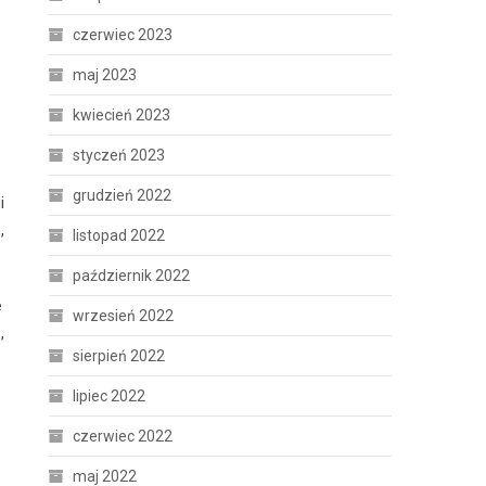
czerwiec 2023
maj 2023
kwiecień 2023
styczeń 2023
grudzień 2022
i
,
listopad 2022
październik 2022
e
wrzesień 2022
,
sierpień 2022
lipiec 2022
czerwiec 2022
maj 2022