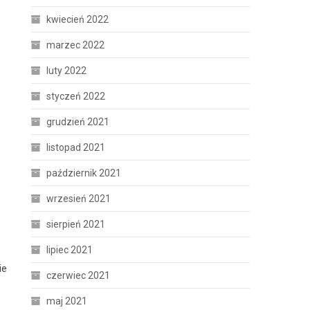
kwiecień 2022
marzec 2022
luty 2022
styczeń 2022
grudzień 2021
listopad 2021
październik 2021
wrzesień 2021
sierpień 2021
lipiec 2021
ie
czerwiec 2021
maj 2021