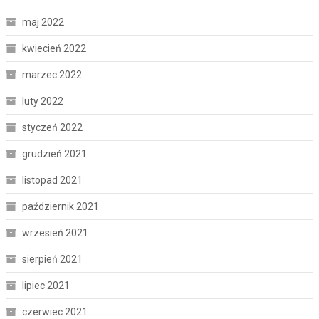
maj 2022
kwiecień 2022
marzec 2022
luty 2022
styczeń 2022
grudzień 2021
listopad 2021
październik 2021
wrzesień 2021
sierpień 2021
lipiec 2021
czerwiec 2021