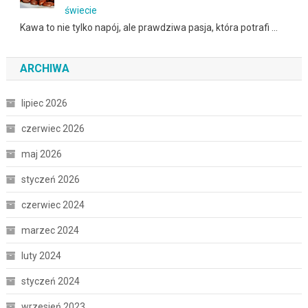
świecie
Kawa to nie tylko napój, ale prawdziwa pasja, która potrafi …
ARCHIWA
lipiec 2026
czerwiec 2026
maj 2026
styczeń 2026
czerwiec 2024
marzec 2024
luty 2024
styczeń 2024
wrzesień 2023