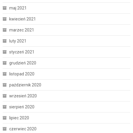
maj 2021
kwiecień 2021
marzec 2021
luty 2021
styczeń 2021
grudzień 2020
listopad 2020
październik 2020
wrzesień 2020
sierpień 2020
lipiec 2020
czerwiec 2020