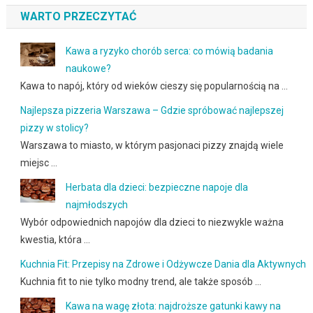
WARTO PRZECZYTAĆ
Kawa a ryzyko chorób serca: co mówią badania
naukowe?
Kawa to napój, który od wieków cieszy się popularnością na …
Najlepsza pizzeria Warszawa – Gdzie spróbować najlepszej
pizzy w stolicy?
Warszawa to miasto, w którym pasjonaci pizzy znajdą wiele
miejsc …
Herbata dla dzieci: bezpieczne napoje dla
najmłodszych
Wybór odpowiednich napojów dla dzieci to niezwykle ważna
kwestia, która …
Kuchnia Fit: Przepisy na Zdrowe i Odżywcze Dania dla Aktywnych
Kuchnia fit to nie tylko modny trend, ale także sposób …
Kawa na wagę złota: najdroższe gatunki kawy na