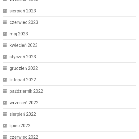
sierpień 2023
czerwiec 2023
maj 2023
kwiecień 2023
styczeń 2023
grudzień 2022
listopad 2022
październik 2022
wrzesień 2022
sierpień 2022
lipiec 2022
czerwiec 2022