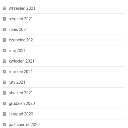
wrzesień 2021
sierpień 2021
lipiec 2021
czerwiec 2021
maj 2021
kwiecień 2021
marzec 2021
luty 2021
styczeń 2021
grudzień 2020
listopad 2020
październik 2020