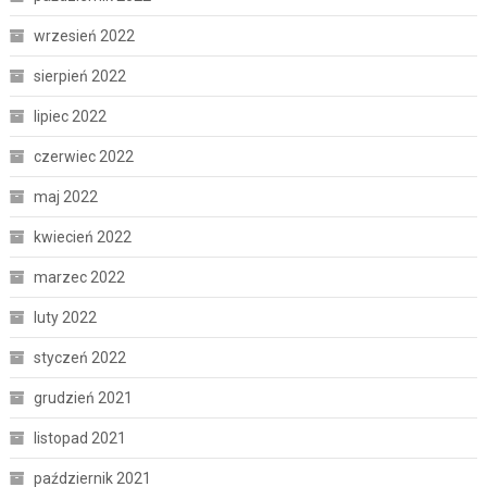
wrzesień 2022
sierpień 2022
lipiec 2022
czerwiec 2022
maj 2022
kwiecień 2022
marzec 2022
luty 2022
styczeń 2022
grudzień 2021
listopad 2021
październik 2021