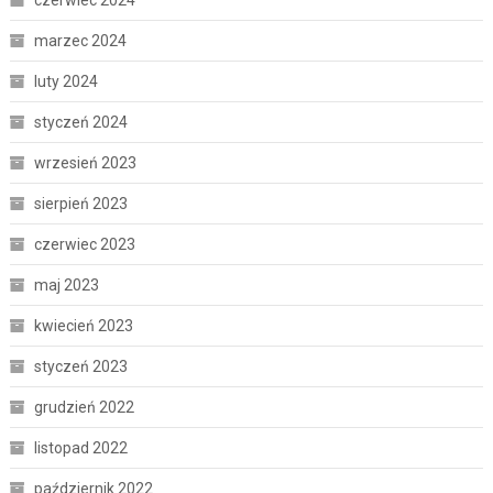
marzec 2024
luty 2024
styczeń 2024
wrzesień 2023
sierpień 2023
czerwiec 2023
maj 2023
kwiecień 2023
styczeń 2023
grudzień 2022
listopad 2022
październik 2022