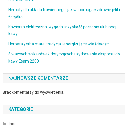
Herbaty dla układu trawiennego: jak wspomagać zdrowie jelit i
żołądka
Kawiarka elektryczna: wygoda i szybkość parzenia ulubionej
kawy
Herbata yerba mate: tradycja i energizujące właściwości
8 ważnych wskazówek dotyczących użytkowania ekspresu do
kawy Esam 2200
NAJNOWSZE KOMENTARZE
Brak komentarzy do wyświetlenia.
KATEGORIE
Inne