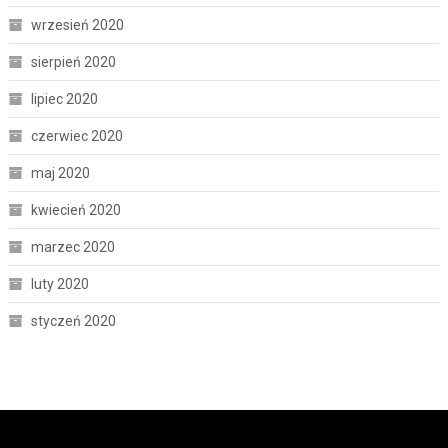
wrzesień 2020
sierpień 2020
lipiec 2020
czerwiec 2020
maj 2020
kwiecień 2020
marzec 2020
luty 2020
styczeń 2020