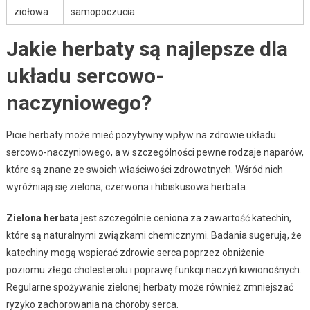
ziołowa
samopoczucia
Jakie herbaty są najlepsze dla
układu sercowo-
naczyniowego?
Picie herbaty może mieć pozytywny wpływ na zdrowie układu
sercowo-naczyniowego, a w szczególności pewne rodzaje naparów,
które są znane ze swoich właściwości zdrowotnych. Wśród nich
wyróżniają się zielona, czerwona i hibiskusowa herbata.
Zielona herbata
jest szczególnie ceniona za zawartość katechin,
które są naturalnymi związkami chemicznymi. Badania sugerują, że
katechiny mogą wspierać zdrowie serca poprzez obniżenie
poziomu złego cholesterolu i poprawę funkcji naczyń krwionośnych.
Regularne spożywanie zielonej herbaty może również zmniejszać
ryzyko zachorowania na choroby serca.