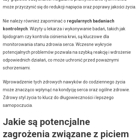
może przyczynić się do redukcji napięcia oraz poprawy jakości życia.
Nie należy również zapominać o
regularnych badaniach
kontrolnych
. Wizyty u lekarza i wykonywanie badań, takich jak
lipidogram czy kontrola ciśnienia krwi, są kluczowe dla
monitorowania stanu zdrowia serca. Wczesne wykrycie
potencjalnych problemów pozwala na szybką reakcję i wdrożenie
odpowiednich działań, co może uchronić przed poważnymi
schorzeniami.
Wprowadzenie tych zdrowych nawyków do codziennego życia
może znacząco wpłynąć na kondycję serca oraz ogólne zdrowie.
Zdrowy styl życia to klucz do długowieczności i lepszego
samopoczucia.
Jakie są potencjalne
zagrożenia związane z piciem