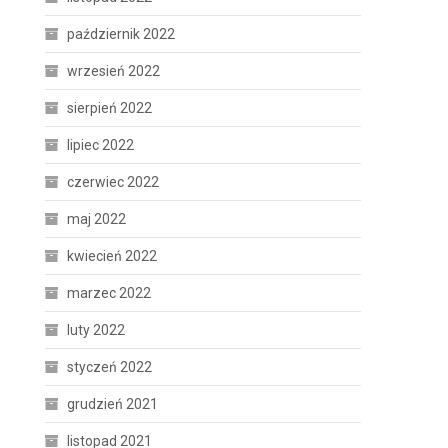
październik 2022
wrzesień 2022
sierpień 2022
lipiec 2022
czerwiec 2022
maj 2022
kwiecień 2022
marzec 2022
luty 2022
styczeń 2022
grudzień 2021
listopad 2021