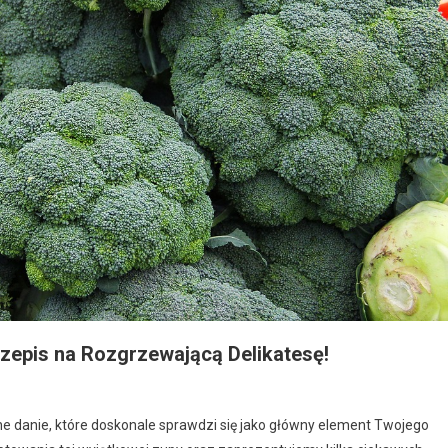
zepis na Rozgrzewającą Delikatesę!
e danie, które doskonale sprawdzi się jako główny element Twojego