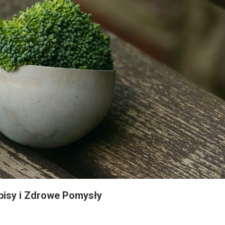
episy i Zdrowe Pomysły