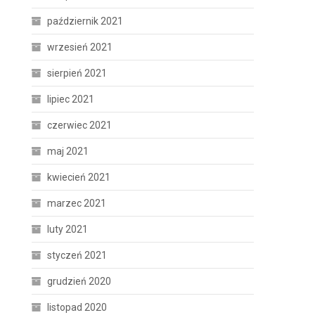
październik 2021
wrzesień 2021
sierpień 2021
lipiec 2021
czerwiec 2021
maj 2021
kwiecień 2021
marzec 2021
luty 2021
styczeń 2021
grudzień 2020
listopad 2020