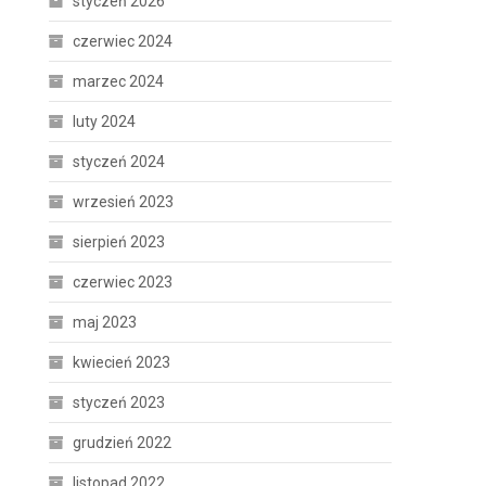
styczeń 2026
czerwiec 2024
marzec 2024
luty 2024
styczeń 2024
wrzesień 2023
sierpień 2023
czerwiec 2023
maj 2023
kwiecień 2023
styczeń 2023
grudzień 2022
listopad 2022