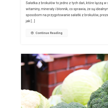
Sałatka z brokułów to jedno z tych dań, które łączą w
witaminy, minerały i błonnik, co sprawia, że są ideal
sposobom na przygotowanie sałatki z brokułów, prezen
jak […]
Continue Reading