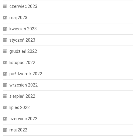
czerwiec 2023
maj 2023
kwiecień 2023
styczeń 2023
grudzień 2022
listopad 2022
październik 2022
wrzesień 2022
sierpień 2022
lipiec 2022
czerwiec 2022
maj 2022