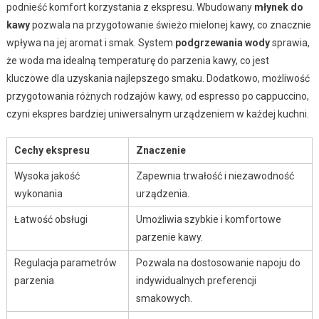
podnieść komfort korzystania z ekspresu. Wbudowany
młynek do
kawy
pozwala na przygotowanie świeżo mielonej kawy, co znacznie
wpływa na jej aromat i smak. System
podgrzewania wody
sprawia,
że woda ma idealną temperaturę do parzenia kawy, co jest
kluczowe dla uzyskania najlepszego smaku. Dodatkowo, możliwość
przygotowania różnych rodzajów kawy, od espresso po cappuccino,
czyni ekspres bardziej uniwersalnym urządzeniem w każdej kuchni.
Cechy ekspresu
Znaczenie
Wysoka jakość
Zapewnia trwałość i niezawodność
wykonania
urządzenia.
Łatwość obsługi
Umożliwia szybkie i komfortowe
parzenie kawy.
Regulacja parametrów
Pozwala na dostosowanie napoju do
parzenia
indywidualnych preferencji
smakowych.