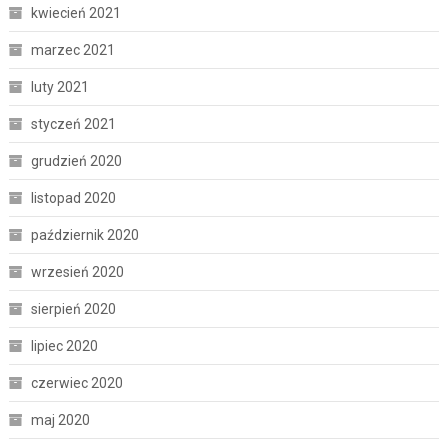
kwiecień 2021
marzec 2021
luty 2021
styczeń 2021
grudzień 2020
listopad 2020
październik 2020
wrzesień 2020
sierpień 2020
lipiec 2020
czerwiec 2020
maj 2020