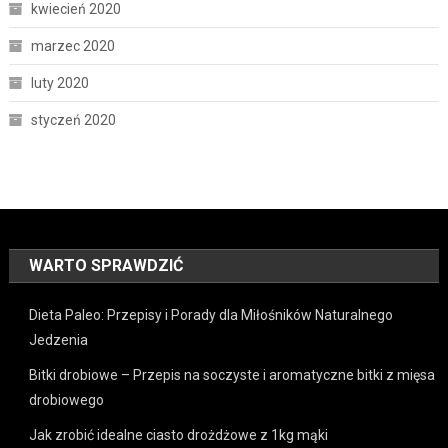
kwiecień 2020
marzec 2020
luty 2020
styczeń 2020
WARTO SPRAWDZIĆ
Dieta Paleo: Przepisy i Porady dla Miłośników Naturalnego
Jedzenia
Bitki drobiowe – Przepis na soczyste i aromatyczne bitki z mięsa
drobiowego
Jak zrobić idealne ciasto drożdżowe z 1kg mąki