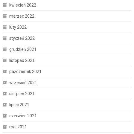
kwiecień 2022
marzec 2022
luty 2022
styczeń 2022
grudzień 2021
listopad 2021
październik 2021
wrzesień 2021
sierpień 2021
lipiec 2021
czerwiec 2021
maj 2021