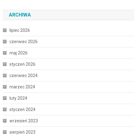
ARCHIWA
lipiec 2026
czerwiec 2026
maj 2026
styczeń 2026
czerwiec 2024
marzec 2024
luty 2024
styczeń 2024
wrzesień 2023
sierpień 2023