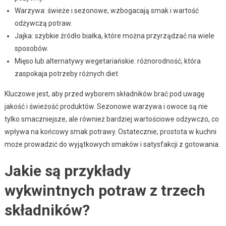
Warzywa: świeże i sezonowe, wzbogacają smak i wartość
odżywczą potraw.
Jajka: szybkie źródło białka, które można przyrządzać na wiele
sposobów.
Mięso lub alternatywy wegetariańskie: różnorodność, która
zaspokaja potrzeby różnych diet.
Kluczowe jest, aby przed wyborem składników brać pod uwagę
jakość i świeżość produktów. Sezonowe warzywa i owoce są nie
tylko smaczniejsze, ale również bardziej wartościowe odżywczo, co
wpływa na końcowy smak potrawy. Ostatecznie, prostota w kuchni
może prowadzić do wyjątkowych smaków i satysfakcji z gotowania.
Jakie są przykłady
wykwintnych potraw z trzech
składników?