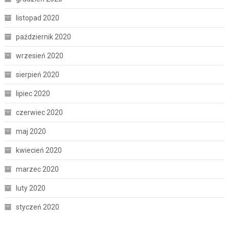
listopad 2020
październik 2020
wrzesień 2020
sierpień 2020
lipiec 2020
czerwiec 2020
maj 2020
kwiecień 2020
marzec 2020
luty 2020
styczeń 2020