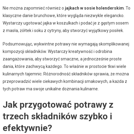
Nie można zapomnieć również o
jajkach w sosie holenderskim
. To
klasyczne danie brunchowe, które wygląda niezwykle elegancko.
Wystarczy ugotować jajka w koszulkach i podać je z gęstym sosem
z masła, żółtek i soku z cytryny, aby stworzyć wyjątkowy posiłek.
Podsumowując, wykwintne potrawy nie wymagają skomplikowanej
kompozycji składników. Wystarczy kreatywność i odrobina
zaangażowania, aby stworzyć smaczne, a jednocześnie proste
dania, które zachwycą każdego. To właśnie w prostocie tkwi wiele
kulinarnych tajemnic. Różnorodność składników sprawia, że można
przeprowadzić wiele ciekawych kombinacji smakowych, a każda z
tych potraw ma swoje unikalne doznania kulinarne.
Jak przygotować potrawy z
trzech składników szybko i
efektywnie?