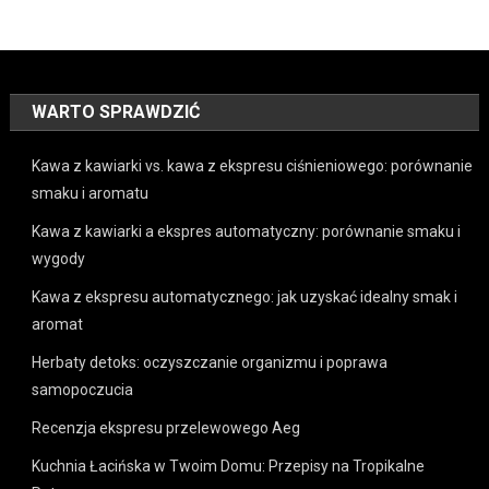
WARTO SPRAWDZIĆ
Kawa z kawiarki vs. kawa z ekspresu ciśnieniowego: porównanie
smaku i aromatu
Kawa z kawiarki a ekspres automatyczny: porównanie smaku i
wygody
Kawa z ekspresu automatycznego: jak uzyskać idealny smak i
aromat
Herbaty detoks: oczyszczanie organizmu i poprawa
samopoczucia
Recenzja ekspresu przelewowego Aeg
Kuchnia Łacińska w Twoim Domu: Przepisy na Tropikalne