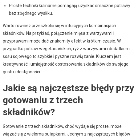
Proste techniki kulinarne pomagają uzyskać smaczne potrawy
bez zbędnego wysiłku.
Warto również przeszkolić się w intuicyjnych kombinacjach
składników. Na przykład, połączenie mięsa z warzywami i
przyprawami może dać znakomity efekt w krótkim czasie. W
przypadku potraw wegetariańskich, ryż z warzywami i dodatkiem
sosu sojowego to szybkie i pyszne rozwiązanie. Kluczem jest
kreatywność i umiejętność dostosowania składników do swojego
gustu i dostępności.
Jakie są najczęstsze błędy przy
gotowaniu z trzech
składników?
Gotowanie z trzech składników, choć wydaje się proste, może
wiązać się z wieloma pułapkami. Jednym z najczęstszych błędów