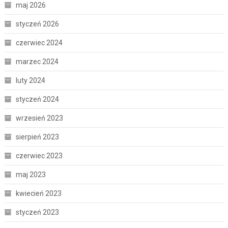
maj 2026
styczeń 2026
czerwiec 2024
marzec 2024
luty 2024
styczeń 2024
wrzesień 2023
sierpień 2023
czerwiec 2023
maj 2023
kwiecień 2023
styczeń 2023