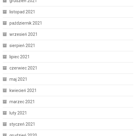
grudzień 2021
listopad 2021
październik 2021
wrzesień 2021
sierpień 2021
lipiec 2021
czerwiec 2021
maj 2021
kwiecień 2021
marzec 2021
luty 2021
styczeń 2021
grudzień 2020