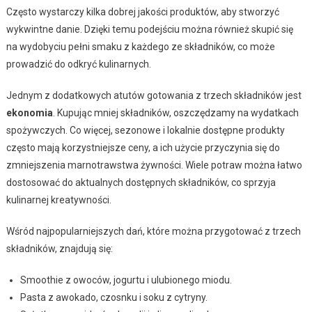
Często wystarczy kilka dobrej jakości produktów, aby stworzyć
wykwintne danie. Dzięki temu podejściu można również skupić się
na wydobyciu pełni smaku z każdego ze składników, co może
prowadzić do odkryć kulinarnych.
Jednym z dodatkowych atutów gotowania z trzech składników jest
ekonomia
. Kupując mniej składników, oszczędzamy na wydatkach
spożywczych. Co więcej, sezonowe i lokalnie dostępne produkty
często mają korzystniejsze ceny, a ich użycie przyczynia się do
zmniejszenia marnotrawstwa żywności. Wiele potraw można łatwo
dostosować do aktualnych dostępnych składników, co sprzyja
kulinarnej kreatywności.
Wśród najpopularniejszych dań, które można przygotować z trzech
składników, znajdują się:
Smoothie z owoców, jogurtu i ulubionego miodu.
Pasta z awokado, czosnku i soku z cytryny.