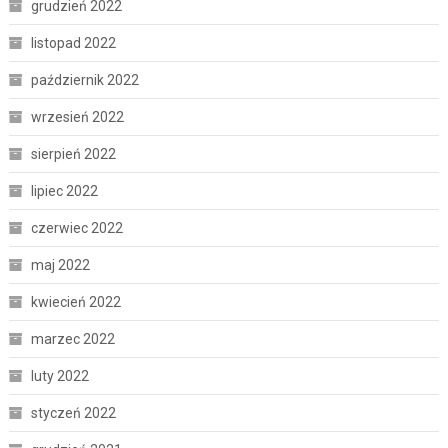
grudzień 2022
listopad 2022
październik 2022
wrzesień 2022
sierpień 2022
lipiec 2022
czerwiec 2022
maj 2022
kwiecień 2022
marzec 2022
luty 2022
styczeń 2022