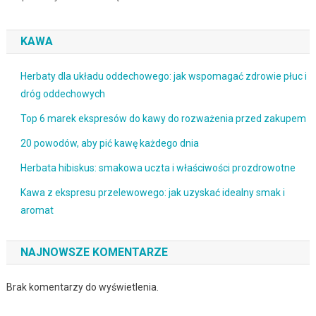
KAWA
Herbaty dla układu oddechowego: jak wspomagać zdrowie płuc i
dróg oddechowych
Top 6 marek ekspresów do kawy do rozważenia przed zakupem
20 powodów, aby pić kawę każdego dnia
Herbata hibiskus: smakowa uczta i właściwości prozdrowotne
Kawa z ekspresu przelewowego: jak uzyskać idealny smak i
aromat
NAJNOWSZE KOMENTARZE
Brak komentarzy do wyświetlenia.