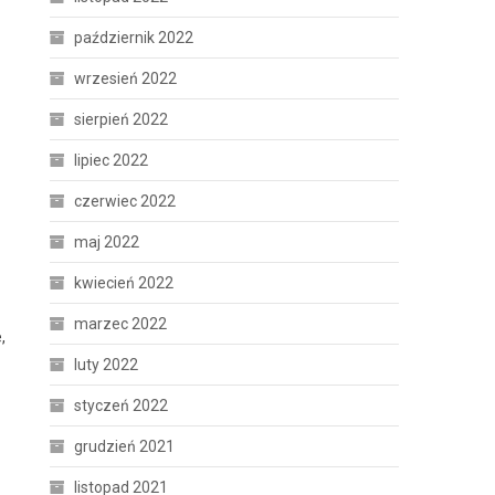
październik 2022
wrzesień 2022
sierpień 2022
lipiec 2022
czerwiec 2022
maj 2022
kwiecień 2022
marzec 2022
,
luty 2022
styczeń 2022
grudzień 2021
listopad 2021