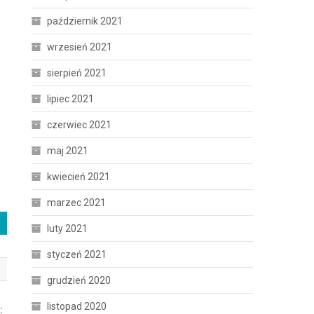
październik 2021
wrzesień 2021
sierpień 2021
lipiec 2021
czerwiec 2021
maj 2021
kwiecień 2021
marzec 2021
luty 2021
styczeń 2021
grudzień 2020
listopad 2020
: