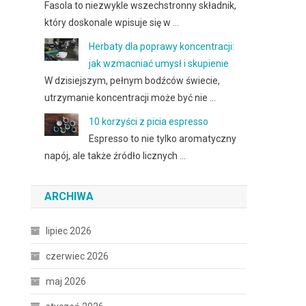
Fasola to niezwykle wszechstronny składnik,
który doskonale wpisuje się w …
Herbaty dla poprawy koncentracji:
jak wzmacniać umysł i skupienie
W dzisiejszym, pełnym bodźców świecie,
utrzymanie koncentracji może być nie …
10 korzyści z picia espresso
Espresso to nie tylko aromatyczny
napój, ale także źródło licznych …
ARCHIWA
lipiec 2026
czerwiec 2026
maj 2026