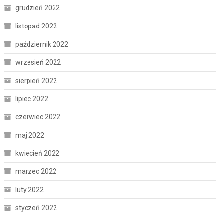
grudzień 2022
listopad 2022
październik 2022
wrzesień 2022
sierpień 2022
lipiec 2022
czerwiec 2022
maj 2022
kwiecień 2022
marzec 2022
luty 2022
styczeń 2022