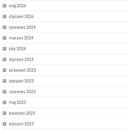
maj 2026
styczeń 2026
czerwiec 2024
marzec 2024
luty 2024
styczeń 2024
wrzesień 2023
sierpień 2023
czerwiec 2023
maj 2023
kwiecień 2023
styczeń 2023