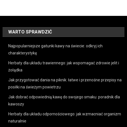
WARTO SPRAWDZIĆ
Najpopularniejsze gatunki kawy na świecie: odkryj ich
charakterystykę
Herbaty dla układu trawiennego: jak wspomagać zdrowie jelit i
żołądka
Jak przygotować dania na piknik: łatwe i przenośne przepisy na
posiłki na świeżym powietrzu
Jak dobrać odpowiednią kawę do swojego smaku: poradnik dla
kawoszy
Herbaty dla układu odpornościowego: jak wzmacniać organizm
naturalnie