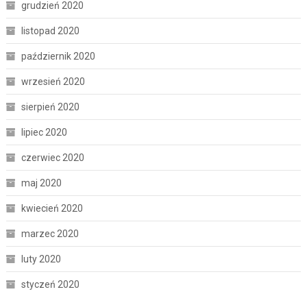
grudzień 2020
listopad 2020
październik 2020
wrzesień 2020
sierpień 2020
lipiec 2020
czerwiec 2020
maj 2020
kwiecień 2020
marzec 2020
luty 2020
styczeń 2020