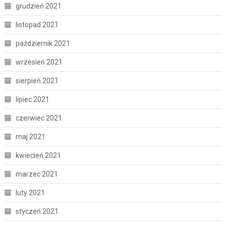
grudzień 2021
listopad 2021
październik 2021
wrzesień 2021
sierpień 2021
lipiec 2021
czerwiec 2021
maj 2021
kwiecień 2021
marzec 2021
luty 2021
styczeń 2021