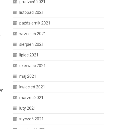
grudzień 2021
listopad 2021
październik 2021
wrzesień 2021
z
sierpień 2021
lipiec 2021
czerwiec 2021
maj 2021
kwiecień 2021
by
marzec 2021
luty 2021
styczeń 2021