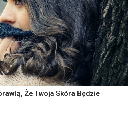
prawią, Że Twoja Skóra Będzie