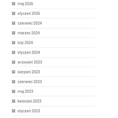
maj 2026
styczeń 2026
czerwiec 2024
marzec 2024
luty 2024
styczeń 2024
wrzesień 2023
sierpień 2023
czerwiec 2023
maj 2023
kwiecień 2023
styczeń 2023