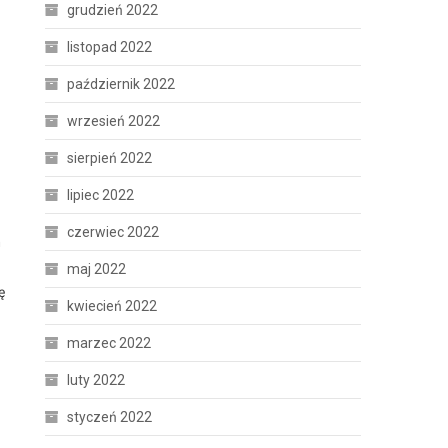
grudzień 2022
listopad 2022
październik 2022
wrzesień 2022
sierpień 2022
lipiec 2022
czerwiec 2022
h
maj 2022
ę
kwiecień 2022
marzec 2022
luty 2022
styczeń 2022