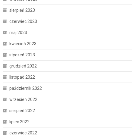
sierpień 2023
czerwiec 2023
maj 2023
kwiecień 2023
styczeń 2023
grudzień 2022
listopad 2022
październik 2022
wrzesień 2022
sierpień 2022
lipiec 2022
czerwiec 2022