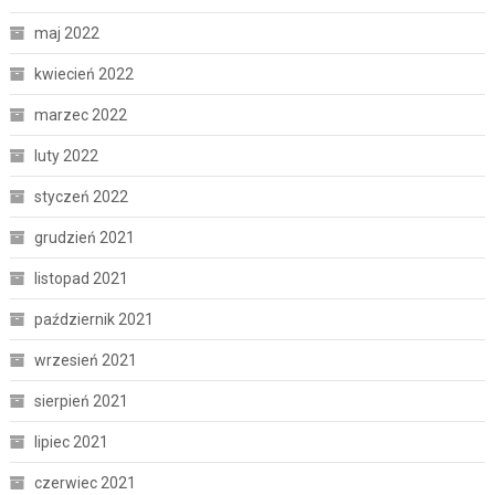
maj 2022
kwiecień 2022
marzec 2022
luty 2022
styczeń 2022
grudzień 2021
listopad 2021
październik 2021
wrzesień 2021
sierpień 2021
lipiec 2021
czerwiec 2021