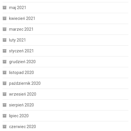
maj 2021
kwiecień 2021
marzec 2021
luty 2021
styczeń 2021
grudzień 2020
listopad 2020
październik 2020
wrzesień 2020
sierpień 2020
lipiec 2020
czerwiec 2020