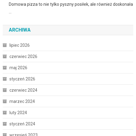
Domowa pizza to nie tylko pyszny posiłek, ale również doskonała
…
ARCHIWA
lipiec 2026
czerwiec 2026
maj 2026
styczeń 2026
czerwiec 2024
marzec 2024
luty 2024
styczeń 2024
wrzesień 2023