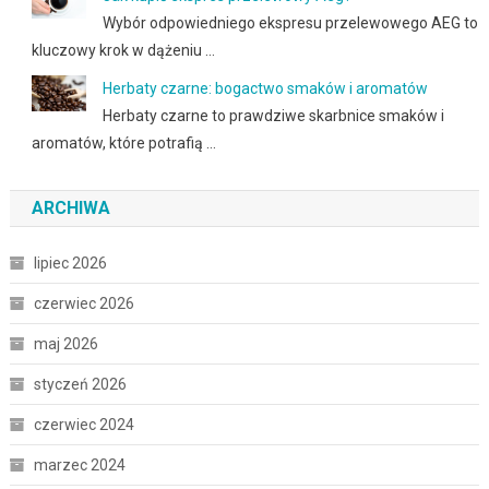
Wybór odpowiedniego ekspresu przelewowego AEG to
kluczowy krok w dążeniu …
Herbaty czarne: bogactwo smaków i aromatów
Herbaty czarne to prawdziwe skarbnice smaków i
aromatów, które potrafią …
ARCHIWA
lipiec 2026
czerwiec 2026
maj 2026
styczeń 2026
czerwiec 2024
marzec 2024