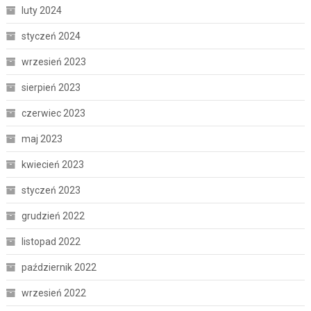
luty 2024
styczeń 2024
wrzesień 2023
sierpień 2023
czerwiec 2023
maj 2023
kwiecień 2023
styczeń 2023
grudzień 2022
listopad 2022
październik 2022
wrzesień 2022