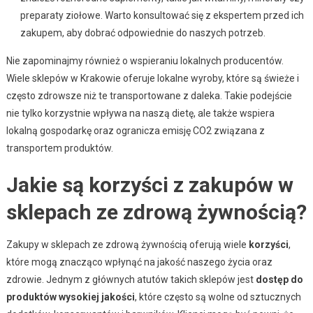
preparaty ziołowe. Warto konsultować się z ekspertem przed ich
zakupem, aby dobrać odpowiednie do naszych potrzeb.
Nie zapominajmy również o wspieraniu lokalnych producentów.
Wiele sklepów w Krakowie oferuje lokalne wyroby, które są świeże i
często zdrowsze niż te transportowane z daleka. Takie podejście
nie tylko korzystnie wpływa na naszą dietę, ale także wspiera
lokalną gospodarkę oraz ogranicza emisję CO2 związana z
transportem produktów.
Jakie są korzyści z zakupów w
sklepach ze zdrową żywnością?
Zakupy w sklepach ze zdrową żywnością oferują wiele
korzyści
,
które mogą znacząco wpłynąć na jakość naszego życia oraz
zdrowie. Jednym z głównych atutów takich sklepów jest
dostęp do
produktów wysokiej jakości
, które często są wolne od sztucznych