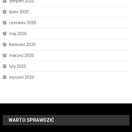
sierpień 2020
lipiec 2020
czerwiec 2020
maj 2020
kwiecień 2020
marzec 2020
luty 2020
styczeń 2020
WARTO SPRAWDZIĆ