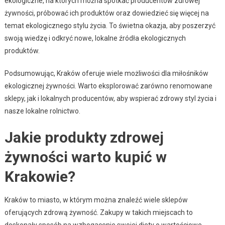
ekologiczne, na których można spotkać producentów zdrowej
żywności, próbować ich produktów oraz dowiedzieć się więcej na
temat ekologicznego stylu życia. To świetna okazja, aby poszerzyć
swoją wiedzę i odkryć nowe, lokalne źródła ekologicznych
produktów.
Podsumowując, Kraków oferuje wiele możliwości dla miłośników
ekologicznej żywności. Warto eksplorować zarówno renomowane
sklepy, jak i lokalnych producentów, aby wspierać zdrowy styl życia i
nasze lokalne rolnictwo.
Jakie produkty zdrowej
żywności warto kupić w
Krakowie?
Kraków to miasto, w którym można znaleźć wiele sklepów
oferujących zdrową żywność. Zakupy w takich miejscach to