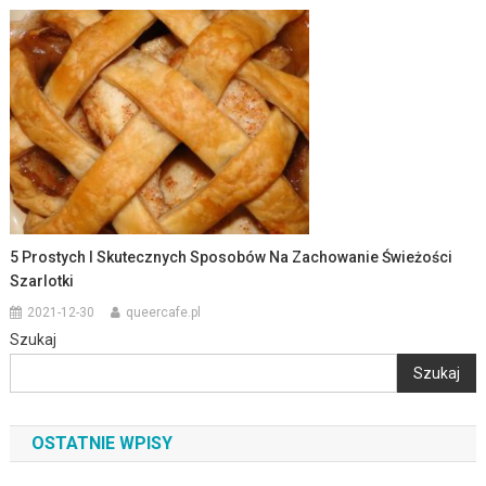
5 Prostych I Skutecznych Sposobów Na Zachowanie Świeżości
Szarlotki
2021-12-30
queercafe.pl
Szukaj
Szukaj
OSTATNIE WPISY