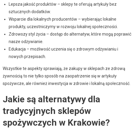
Lepsza jakość produktów – sklepy te oferują artykuły bez
sztucznych dodatków.
Wsparcie dla lokalnych producentów – wybierając lokalne
produkty, uczestniczymy w rozwoju lokalnej społeczności.
Zdrowszy styl życia – dostęp do alternatyw, które mogą poprawić
nasze odżywianie.
Edukacja – możliwość uczenia się o zdrowym odżywianiu i
nowych przepisach.
Wszystkie te aspekty sprawiają, że zakupy w sklepach ze zdrową
żywnością to nie tylko sposób na zaopatrzenie się w artykuły
spożywcze, ale również inwestycja w zdrowie i lokalną społeczność.
Jakie są alternatywy dla
tradycyjnych sklepów
spożywczych w Krakowie?