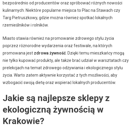
bezpośrednio od producentów oraz spróbować różnych nowości
kulinarnych. Niektóre popularne miejsca to Plac na Stawach czy
Targ Pietruszkowy, gdzie można również spotkać lokalnych
rzemieślników i rolników.
Miasto stawia również na promowanie zdrowego stylu życia
poprzez różnorodne wydarzenia oraz festiwale, na których
promowana jest
zdrowa żywność
. Dzięki temu mieszkańcy mogą
nie tylko kupować produkty, ale także brać udział w warsztatach czy
prelekcjach na temat zdrowego odżywiania i ekologicznego stylu
życia. Warto zatem aktywnie korzystać z tych możliwości, aby
wzbogacić swoją dietę oraz wspierać lokalnych producentów.
Jakie są najlepsze sklepy z
ekologiczną żywnością w
Krakowie?