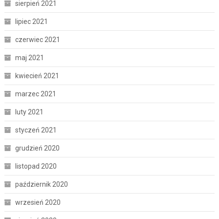
sierpień 2021
lipiec 2021
czerwiec 2021
maj 2021
kwiecień 2021
marzec 2021
luty 2021
styczeń 2021
grudzień 2020
listopad 2020
październik 2020
wrzesień 2020