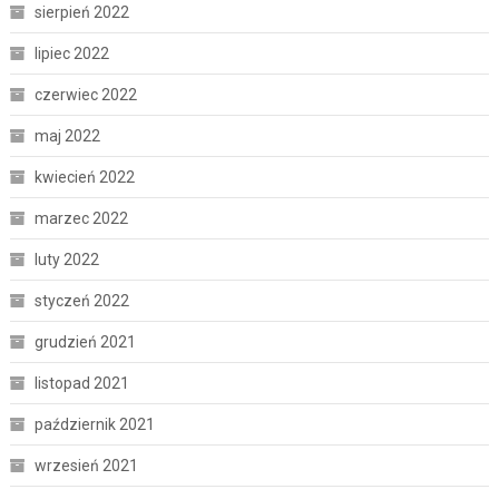
sierpień 2022
lipiec 2022
czerwiec 2022
maj 2022
kwiecień 2022
marzec 2022
luty 2022
styczeń 2022
grudzień 2021
listopad 2021
październik 2021
wrzesień 2021