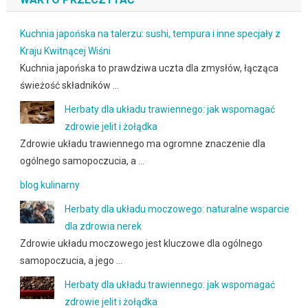
Kuchnia japońska na talerzu: sushi, tempura i inne specjały z
Kraju Kwitnącej Wiśni
Kuchnia japońska to prawdziwa uczta dla zmysłów, łącząca
świeżość składników …
Herbaty dla układu trawiennego: jak wspomagać
zdrowie jelit i żołądka
Zdrowie układu trawiennego ma ogromne znaczenie dla
ogólnego samopoczucia, a …
blog kulinarny
Herbaty dla układu moczowego: naturalne wsparcie
dla zdrowia nerek
Zdrowie układu moczowego jest kluczowe dla ogólnego
samopoczucia, a jego …
Herbaty dla układu trawiennego: jak wspomagać
zdrowie jelit i żołądka