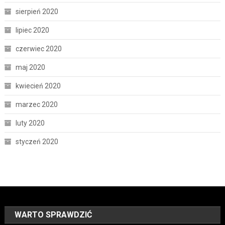
sierpień 2020
lipiec 2020
czerwiec 2020
maj 2020
kwiecień 2020
marzec 2020
luty 2020
styczeń 2020
WARTO SPRAWDZIĆ