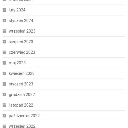
luty 2024
styczeń 2024
wrzesień 2023
sierpień 2023
czerwiec 2023
maj 2023
kwiecień 2023
styczeń 2023
grudzień 2022
listopad 2022
październik 2022
wrzesień 2022