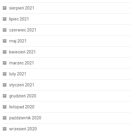
sierpień 2021
lipiec 2021
czerwiec 2021
maj 2021
kwiecień 2021
marzec 2021
luty 2021
styczeń 2021
grudzień 2020
listopad 2020
październik 2020
wrzesień 2020