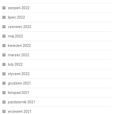
sierpień 2022
lipiec 2022
czerwiec 2022
maj 2022
kwiecień 2022
marzec 2022
luty 2022
styczeń 2022
grudzień 2021
listopad 2021
październik 2021
wrzesień 2021