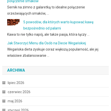
połączenie smaków
Sernik na zimno z galaretką to idealne połączenie
orzeźwiających smaków, …
5 powodów, dla których warto kupować kawę
bezpośrednio od palarni
Kawa to nie tylko napój, ale także pasja, która łączy …
Jak Stworzyć Menu dla Osób na Diecie Wegańskiej
Wegańska dieta zyskuje coraz większą popularność, ale jej
właściwe zbalansowanie …
ARCHIWA
lipiec 2026
czerwiec 2026
maj 2026
styczeń 2026