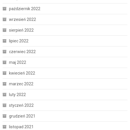
październik 2022
wrzesień 2022
sierpień 2022
lipiec 2022
czerwiec 2022
maj 2022
kwiecień 2022
marzec 2022
luty 2022
styczeń 2022
grudzień 2021
listopad 2021