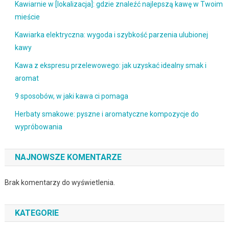
Kawiarnie w [lokalizacja]: gdzie znaleźć najlepszą kawę w Twoim
mieście
Kawiarka elektryczna: wygoda i szybkość parzenia ulubionej
kawy
Kawa z ekspresu przelewowego: jak uzyskać idealny smak i
aromat
9 sposobów, w jaki kawa ci pomaga
Herbaty smakowe: pyszne i aromatyczne kompozycje do
wypróbowania
NAJNOWSZE KOMENTARZE
Brak komentarzy do wyświetlenia.
KATEGORIE