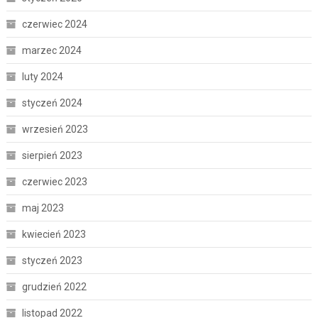
czerwiec 2024
marzec 2024
luty 2024
styczeń 2024
wrzesień 2023
sierpień 2023
czerwiec 2023
maj 2023
kwiecień 2023
styczeń 2023
grudzień 2022
listopad 2022