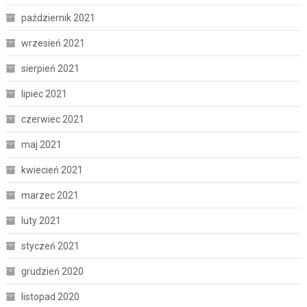
październik 2021
wrzesień 2021
sierpień 2021
lipiec 2021
czerwiec 2021
maj 2021
kwiecień 2021
marzec 2021
luty 2021
styczeń 2021
grudzień 2020
listopad 2020