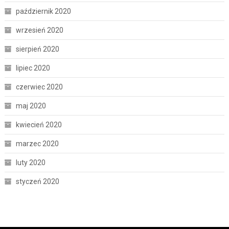
październik 2020
wrzesień 2020
sierpień 2020
lipiec 2020
czerwiec 2020
maj 2020
kwiecień 2020
marzec 2020
luty 2020
styczeń 2020