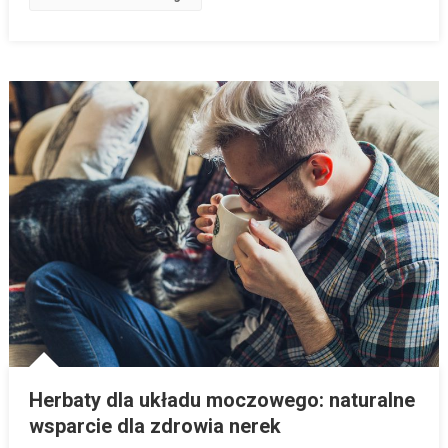
Herbaty dla układu moczowego: naturalne
wsparcie dla zdrowia nerek