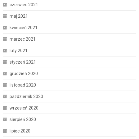
czerwiec 2021
maj 2021
kwiecień 2021
marzec 2021
luty 2021
styczeń 2021
grudzień 2020
listopad 2020
październik 2020
wrzesień 2020
sierpień 2020
lipiec 2020