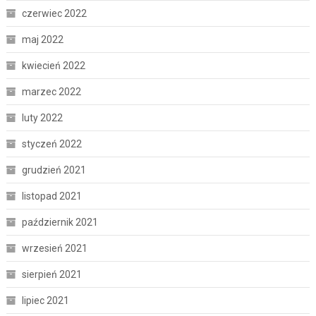
czerwiec 2022
maj 2022
kwiecień 2022
marzec 2022
luty 2022
styczeń 2022
grudzień 2021
listopad 2021
październik 2021
wrzesień 2021
sierpień 2021
lipiec 2021