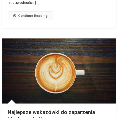
niezawodności i […]
Continue Reading
Najlepsze wskazówki do zaparzenia