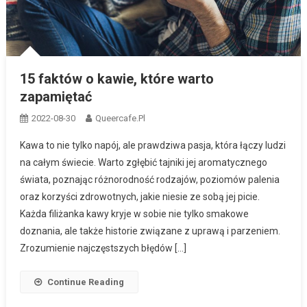
15 faktów o kawie, które warto
zapamiętać
2022-08-30
Queercafe.pl
Kawa to nie tylko napój, ale prawdziwa pasja, która łączy ludzi
na całym świecie. Warto zgłębić tajniki jej aromatycznego
świata, poznając różnorodność rodzajów, poziomów palenia
oraz korzyści zdrowotnych, jakie niesie ze sobą jej picie.
Każda filiżanka kawy kryje w sobie nie tylko smakowe
doznania, ale także historie związane z uprawą i parzeniem.
Zrozumienie najczęstszych błędów […]
Continue Reading