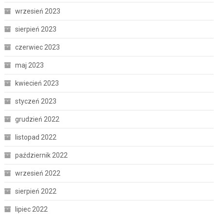
wrzesień 2023
sierpień 2023
czerwiec 2023
maj 2023
kwiecień 2023
styczeń 2023
grudzień 2022
listopad 2022
październik 2022
wrzesień 2022
sierpień 2022
lipiec 2022