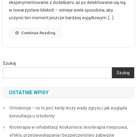
eksperymentowanie z dodatkami, aż po delektowanie się nią
w towarzystwie bliskich – istnieje wiele sposobów, aby
uczynić ten moment jeszcze bardziej wyjątkowym. […]
Continue Reading
Szukaj
Szukaj
OSTATNIE WPISY
Ortodoncja – co to jest, kiedy leczy wady zgryzu i jak wygląda
konsultacja u ortodonty
Krioterapia w rehabilitacji: kriokomora i krioterapia miejscowa,
efekty, przeciwwskazania i bezpieczeństwo zabiegów