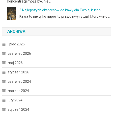
koncentracji może być nie …
5 Najlepszych ekspresów do kawy dla Twojej kuchni
Kawa to nie tylko napój, to prawdziwy rytuał, który wielu …
ARCHIWA
lipiec 2026
czerwiec 2026
maj 2026
styczeń 2026
czerwiec 2024
marzec 2024
luty 2024
styczeń 2024