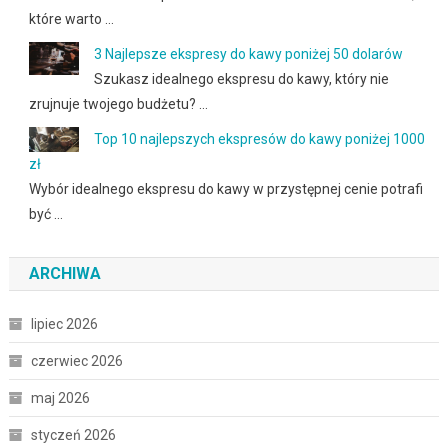
które warto …
3 Najlepsze ekspresy do kawy poniżej 50 dolarów
Szukasz idealnego ekspresu do kawy, który nie
zrujnuje twojego budżetu? …
Top 10 najlepszych ekspresów do kawy poniżej 1000
zł
Wybór idealnego ekspresu do kawy w przystępnej cenie potrafi
być …
ARCHIWA
lipiec 2026
czerwiec 2026
maj 2026
styczeń 2026