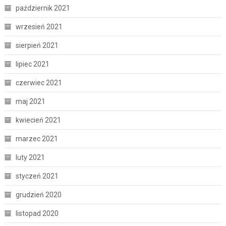
październik 2021
wrzesień 2021
sierpień 2021
lipiec 2021
czerwiec 2021
maj 2021
kwiecień 2021
marzec 2021
luty 2021
styczeń 2021
grudzień 2020
listopad 2020