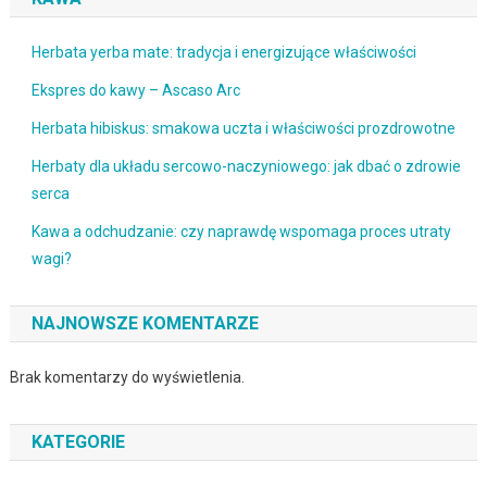
Herbata yerba mate: tradycja i energizujące właściwości
Ekspres do kawy – Ascaso Arc
Herbata hibiskus: smakowa uczta i właściwości prozdrowotne
Herbaty dla układu sercowo-naczyniowego: jak dbać o zdrowie
serca
Kawa a odchudzanie: czy naprawdę wspomaga proces utraty
wagi?
NAJNOWSZE KOMENTARZE
Brak komentarzy do wyświetlenia.
KATEGORIE