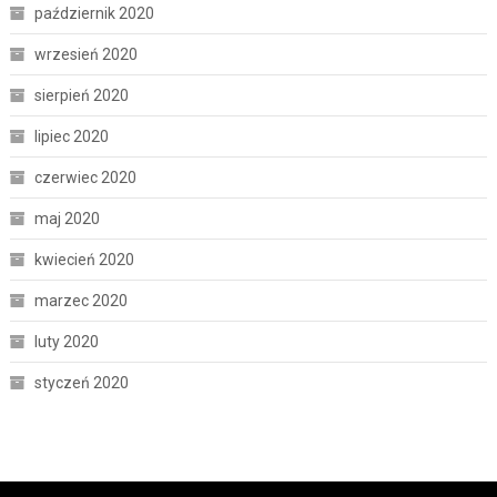
październik 2020
wrzesień 2020
sierpień 2020
lipiec 2020
czerwiec 2020
maj 2020
kwiecień 2020
marzec 2020
luty 2020
styczeń 2020