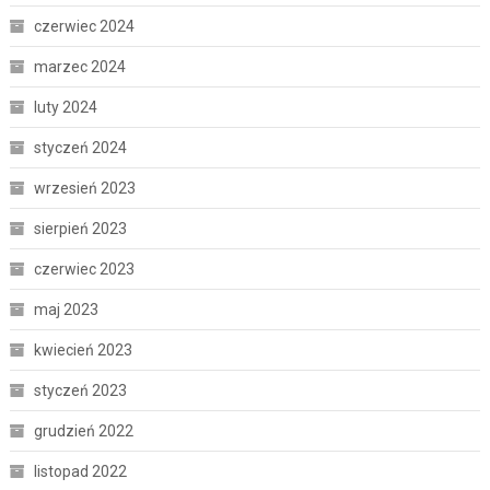
czerwiec 2024
marzec 2024
luty 2024
styczeń 2024
wrzesień 2023
sierpień 2023
czerwiec 2023
maj 2023
kwiecień 2023
styczeń 2023
grudzień 2022
listopad 2022