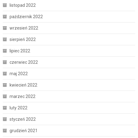
listopad 2022
październik 2022
wrzesień 2022
sierpień 2022
lipiec 2022
czerwiec 2022
maj 2022
kwiecień 2022
marzec 2022
luty 2022
styczeń 2022
grudzień 2021