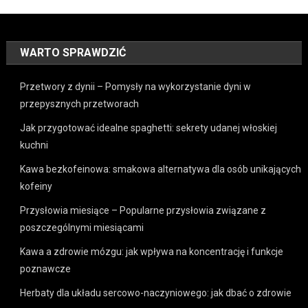
WARTO SPRAWDZIĆ
Przetwory z dynii – Pomysły na wykorzystanie dyni w
przepysznych przetworach
Jak przygotować idealne spaghetti: sekrety udanej włoskiej
kuchni
Kawa bezkofeinowa: smakowa alternatywa dla osób unikających
kofeiny
Przysłowia miesiące – Popularne przysłowia związane z
poszczególnymi miesiącami
Kawa a zdrowie mózgu: jak wpływa na koncentrację i funkcje
poznawcze
Herbaty dla układu sercowo-naczyniowego: jak dbać o zdrowie