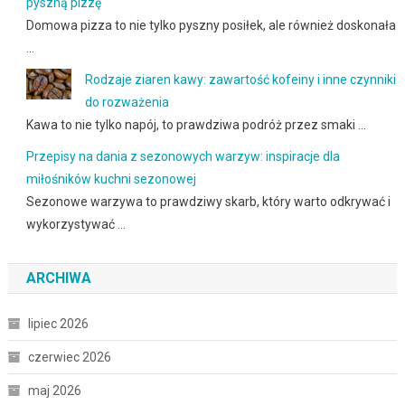
pyszną pizzę
Domowa pizza to nie tylko pyszny posiłek, ale również doskonała
…
Rodzaje ziaren kawy: zawartość kofeiny i inne czynniki
do rozważenia
Kawa to nie tylko napój, to prawdziwa podróż przez smaki …
Przepisy na dania z sezonowych warzyw: inspiracje dla
miłośników kuchni sezonowej
Sezonowe warzywa to prawdziwy skarb, który warto odkrywać i
wykorzystywać …
ARCHIWA
lipiec 2026
czerwiec 2026
maj 2026