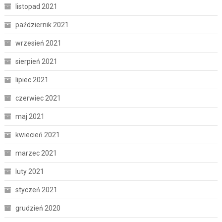
listopad 2021
październik 2021
wrzesień 2021
sierpień 2021
lipiec 2021
czerwiec 2021
maj 2021
kwiecień 2021
marzec 2021
luty 2021
styczeń 2021
grudzień 2020