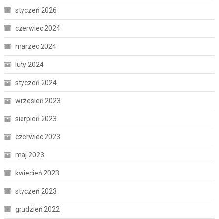
styczeń 2026
czerwiec 2024
marzec 2024
luty 2024
styczeń 2024
wrzesień 2023
sierpień 2023
czerwiec 2023
maj 2023
kwiecień 2023
styczeń 2023
grudzień 2022