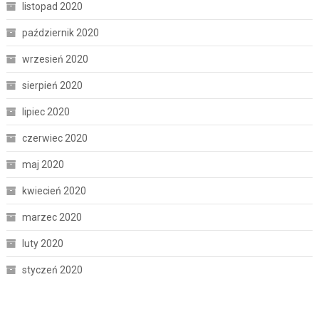
listopad 2020
październik 2020
wrzesień 2020
sierpień 2020
lipiec 2020
czerwiec 2020
maj 2020
kwiecień 2020
marzec 2020
luty 2020
styczeń 2020