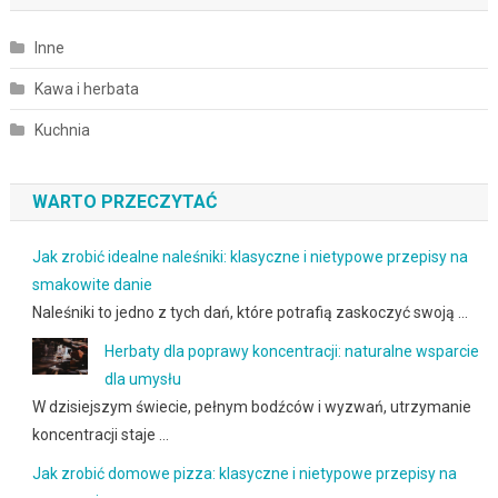
Inne
Kawa i herbata
Kuchnia
WARTO PRZECZYTAĆ
Jak zrobić idealne naleśniki: klasyczne i nietypowe przepisy na
smakowite danie
Naleśniki to jedno z tych dań, które potrafią zaskoczyć swoją …
Herbaty dla poprawy koncentracji: naturalne wsparcie
dla umysłu
W dzisiejszym świecie, pełnym bodźców i wyzwań, utrzymanie
koncentracji staje …
Jak zrobić domowe pizza: klasyczne i nietypowe przepisy na