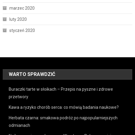
marzec 2020
luty 2020
styczeń 2020
WARTO SPRAWDZIĆ
Buraczki tarte w słoikach – Przepis na pyszne i zdrowe
przetwory
Kawa a ryzyko chorób serca: co mówią badania naukowe?
Herbata czarna: smakowa podróż po najpopularniejszych
odmianach