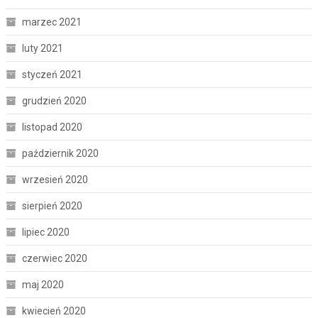
marzec 2021
luty 2021
styczeń 2021
grudzień 2020
listopad 2020
październik 2020
wrzesień 2020
sierpień 2020
lipiec 2020
czerwiec 2020
maj 2020
kwiecień 2020