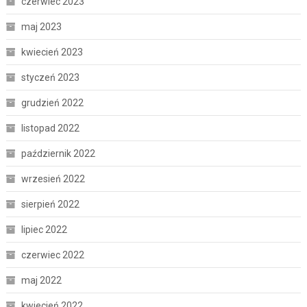
czerwiec 2023
maj 2023
kwiecień 2023
styczeń 2023
grudzień 2022
listopad 2022
październik 2022
wrzesień 2022
sierpień 2022
lipiec 2022
czerwiec 2022
maj 2022
kwiecień 2022