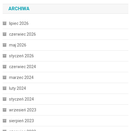
ARCHIWA
lipiec 2026
czerwiec 2026
maj 2026
styczeń 2026
czerwiec 2024
marzec 2024
luty 2024
styczeń 2024
wrzesień 2023
sierpień 2023