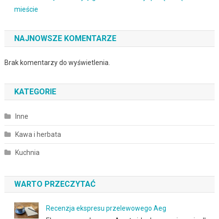
mieście
NAJNOWSZE KOMENTARZE
Brak komentarzy do wyświetlenia.
KATEGORIE
Inne
Kawa i herbata
Kuchnia
WARTO PRZECZYTAĆ
Recenzja ekspresu przelewowego Aeg