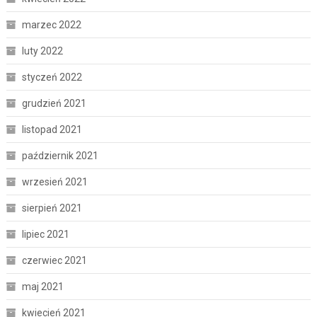
marzec 2022
luty 2022
styczeń 2022
grudzień 2021
listopad 2021
październik 2021
wrzesień 2021
sierpień 2021
lipiec 2021
czerwiec 2021
maj 2021
kwiecień 2021