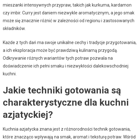
mieszanki intensywnych przypraw, takich jak kurkuma, kardamon
czy imbir. Curry jest daniem niezwykle aromatycznym, a jego smak
może się znacznie różnić w zależności od regionu i zastosowanych
składników.
Każde z tych dań ma swoje unikalne cechy i tradycje przygotowania,
a ich eksploracja może być prawdziwą kulinarną przygodą.
Odkrywanie różnych wariantów tych potraw pozwala na
doświadczenie ich pełni smaku i niezwykłości dalekowschodniej
kuchni.
Jakie techniki gotowania są
charakterystyczne dla kuchni
azjatyckiej?
Kuchnia azjatycka znana jest z różnorodności technik gotowania,
które znacząco wpływają na smak, aromat i teksturę potraw. Wśród