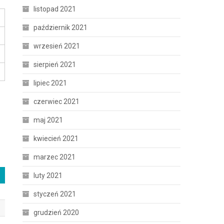
listopad 2021
październik 2021
wrzesień 2021
sierpień 2021
lipiec 2021
czerwiec 2021
maj 2021
kwiecień 2021
marzec 2021
luty 2021
styczeń 2021
grudzień 2020