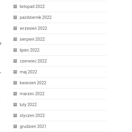
listopad 2022
październik 2022
wrzesień 2022
sierpień 2022
e
lipiec 2022
czerwiec 2022
,
maj 2022
kwiecień 2022
marzec 2022
.
luty 2022
styczeń 2022
grudzień 2021