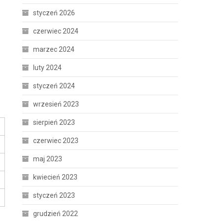
styczeń 2026
czerwiec 2024
marzec 2024
luty 2024
styczeń 2024
wrzesień 2023
sierpień 2023
czerwiec 2023
maj 2023
kwiecień 2023
styczeń 2023
grudzień 2022
z