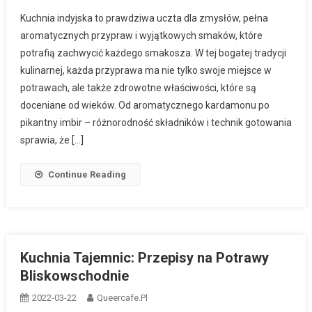
Kuchnia indyjska to prawdziwa uczta dla zmysłów, pełna
aromatycznych przypraw i wyjątkowych smaków, które
potrafią zachwycić każdego smakosza. W tej bogatej tradycji
kulinarnej, każda przyprawa ma nie tylko swoje miejsce w
potrawach, ale także zdrowotne właściwości, które są
doceniane od wieków. Od aromatycznego kardamonu po
pikantny imbir – różnorodność składników i technik gotowania
sprawia, że […]
Continue Reading
Kuchnia Tajemnic: Przepisy na Potrawy
Bliskowschodnie
2022-03-22
Queercafe.pl