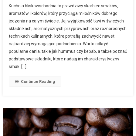
Kuchnia bliskowschodnia to prawdziwy skarbiec smaków,
aromatów i kolorów, który przyciąga miłośników dobrego
jedzenia na całym świecie. Jej wyjątkowość tkwi w świeżych
składnikach, aromatycznych przyprawach oraz różnorodnych
technikach kulinarnych, które potrafią zachwycić nawet
najbardziej wymagające podniebienia. Warto odkryć
popularne dania, takie jak hummus czy kebab, a także poznać
podstawowe składniki, które nadają im charakterystyczny
smak. […]
Continue Reading