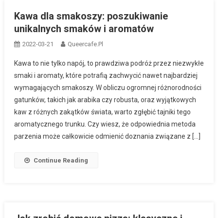
Kawa dla smakoszy: poszukiwanie
unikalnych smaków i aromatów
2022-03-21
Queercafe.pl
Kawa to nie tylko napój, to prawdziwa podróż przez niezwykłe
smaki i aromaty, które potrafią zachwycić nawet najbardziej
wymagających smakoszy. W obliczu ogromnej różnorodności
gatunków, takich jak arabika czy robusta, oraz wyjątkowych
kaw z różnych zakątków świata, warto zgłębić tajniki tego
aromatycznego trunku. Czy wiesz, że odpowiednia metoda
parzenia może całkowicie odmienić doznania związane z […]
Continue Reading