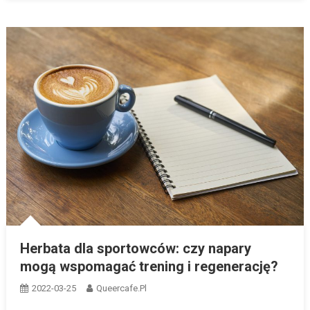
Herbata dla sportowców: czy napary
mogą wspomagać trening i regenerację?
2022-03-25
Queercafe.pl