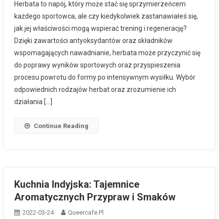
Herbata to napój, który może stać się sprzymierzeńcem
każdego sportowca, ale czy kiedykolwiek zastanawiałeś się,
jak jej właściwości mogą wspierać trening i regenerację?
Dzięki zawartości antyoksydantów oraz składników
wspomagających nawadnianie, herbata może przyczynić się
do poprawy wyników sportowych oraz przyspieszenia
procesu powrotu do formy po intensywnym wysiłku. Wybór
odpowiednich rodzajów herbat oraz zrozumienie ich
działania […]
Continue Reading
Kuchnia Indyjska: Tajemnice
Aromatycznych Przypraw i Smaków
2022-03-24
Queercafe.pl