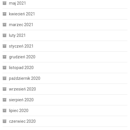
maj 2021
kwiecień 2021
marzec 2021
luty 2021
styczeń 2021
grudzień 2020
listopad 2020
październik 2020
wrzesień 2020
sierpień 2020
lipiec 2020
czerwiec 2020