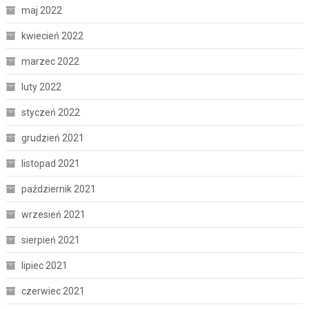
maj 2022
kwiecień 2022
marzec 2022
luty 2022
styczeń 2022
grudzień 2021
listopad 2021
październik 2021
wrzesień 2021
sierpień 2021
lipiec 2021
czerwiec 2021