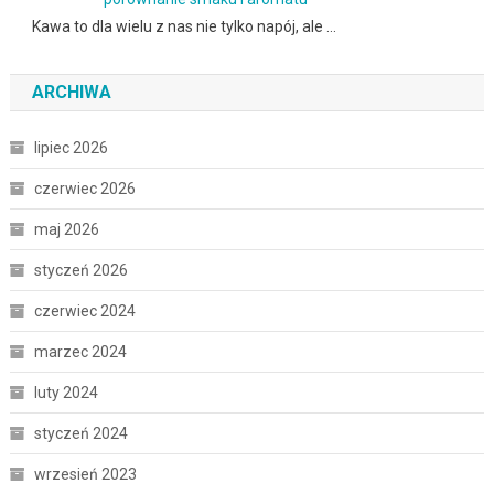
Kawa to dla wielu z nas nie tylko napój, ale …
ARCHIWA
lipiec 2026
czerwiec 2026
maj 2026
styczeń 2026
czerwiec 2024
marzec 2024
luty 2024
styczeń 2024
wrzesień 2023