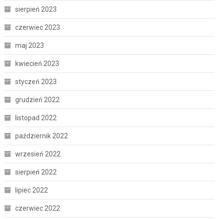
sierpień 2023
czerwiec 2023
maj 2023
kwiecień 2023
styczeń 2023
grudzień 2022
listopad 2022
październik 2022
wrzesień 2022
sierpień 2022
lipiec 2022
czerwiec 2022