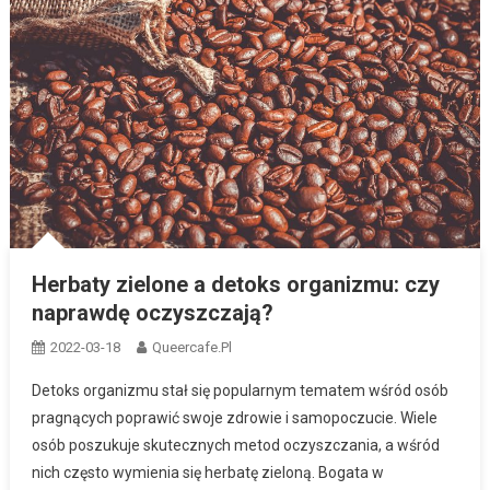
Herbaty zielone a detoks organizmu: czy
naprawdę oczyszczają?
2022-03-18
Queercafe.pl
Detoks organizmu stał się popularnym tematem wśród osób
pragnących poprawić swoje zdrowie i samopoczucie. Wiele
osób poszukuje skutecznych metod oczyszczania, a wśród
nich często wymienia się herbatę zieloną. Bogata w