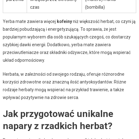
czas
(bombilla)
Yerba mate zawiera więcej
kofeiny
niż większość herbat, co czyni ją
bardziej pobudzającą i energetyzującą. To sprawia, że jest
popularnym wyborem dla osób szukających czegoś, co dostarczy
szybkiej dawki energii. Dodatkowo, yerba mate zawiera
przeciwutleniacze oraz składniki odżywcze, które mogą wspierać
układ odpornościowy.
Herbata, w zależności od swojego rodzaju, oferuje różnorodne
korzyści zdrowotne oraz znaczną ilość antyoksydantów. Różne
rodzaje herbaty mogą wspierać na przykład trawienie, a także
wpływać pozytywnie na zdrowie serca.
Jak przygotować unikalne
napary z rzadkich herbat?