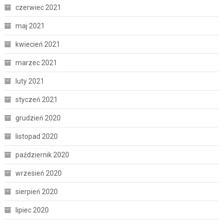
czerwiec 2021
maj 2021
kwiecień 2021
marzec 2021
luty 2021
styczeń 2021
grudzień 2020
listopad 2020
październik 2020
wrzesień 2020
sierpień 2020
lipiec 2020