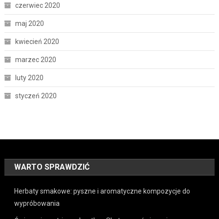
czerwiec 2020
maj 2020
kwiecień 2020
marzec 2020
luty 2020
styczeń 2020
WARTO SPRAWDZIĆ
Herbaty smakowe: pyszne i aromatyczne kompozycje do
wypróbowania