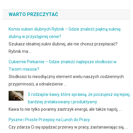
WARTO PRZECZYTAĆ
Komis sukien ślubnych Rybnik – Gdzie znaleźć piękną suknię
ślubną w przystępnej cenie?
Szukasz idealnej sukni ślubnej, ale nie chcesz przepłacać?
Rybnik ma …
Cukiernie Piekarnie – Gdzie znaleźć najlepsze słodkości w
Twoim mieście?
Słodkości to nieodłączny element wielu naszych codziennych
przyjemności, a odnalezienie …
5 rodzajów kawy, które sprawią, że poczujesz się lepiej,
bardziej zrelaksowany i produktywny
Kawa to nie tylko poranny zastrzyk energii, ale także napój, …
Pyszne i Proste Przepisy na Lunch do Pracy
Czy zdarza Ci się spędzać przerwy w pracy, zastanawiając się, …