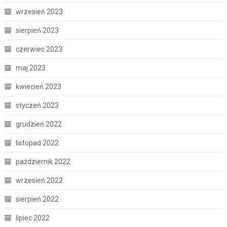
wrzesień 2023
sierpień 2023
czerwiec 2023
maj 2023
kwiecień 2023
styczeń 2023
grudzień 2022
listopad 2022
październik 2022
wrzesień 2022
sierpień 2022
lipiec 2022