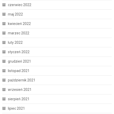
czerwiec 2022
maj 2022
kwiecień 2022
marzec 2022
luty 2022
styczeń 2022
grudzień 2021
listopad 2021
październik 2021
wrzesień 2021
sierpień 2021
lipiec 2021