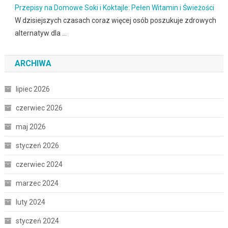
Przepisy na Domowe Soki i Koktajle: Pełen Witamin i Świeżości
W dzisiejszych czasach coraz więcej osób poszukuje zdrowych
alternatyw dla …
ARCHIWA
lipiec 2026
czerwiec 2026
maj 2026
styczeń 2026
czerwiec 2024
marzec 2024
luty 2024
styczeń 2024