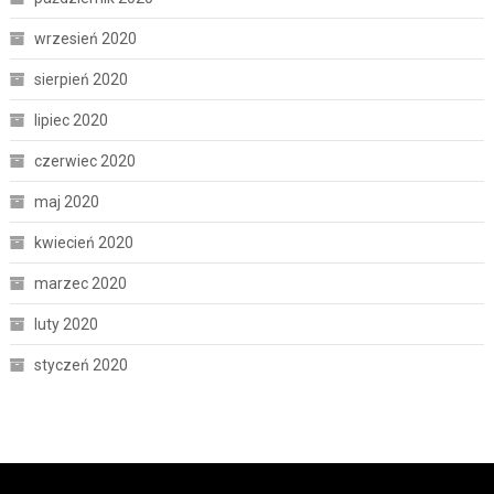
wrzesień 2020
sierpień 2020
lipiec 2020
czerwiec 2020
maj 2020
kwiecień 2020
marzec 2020
luty 2020
styczeń 2020