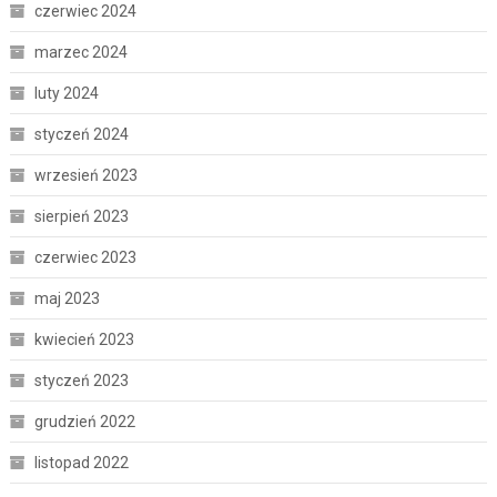
czerwiec 2024
marzec 2024
luty 2024
styczeń 2024
wrzesień 2023
sierpień 2023
czerwiec 2023
maj 2023
kwiecień 2023
styczeń 2023
grudzień 2022
listopad 2022