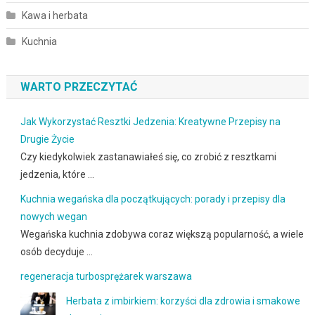
Kawa i herbata
Kuchnia
WARTO PRZECZYTAĆ
Jak Wykorzystać Resztki Jedzenia: Kreatywne Przepisy na
Drugie Życie
Czy kiedykolwiek zastanawiałeś się, co zrobić z resztkami
jedzenia, które …
Kuchnia wegańska dla początkujących: porady i przepisy dla
nowych wegan
Wegańska kuchnia zdobywa coraz większą popularność, a wiele
osób decyduje …
regeneracja turbosprężarek warszawa
Herbata z imbirkiem: korzyści dla zdrowia i smakowe