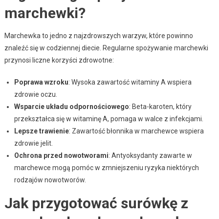
marchewki?
Marchewka to jedno z najzdrowszych warzyw, które powinno
znaleźć się w codziennej diecie. Regularne spożywanie marchewki
przynosi liczne korzyści zdrowotne:
Poprawa wzroku
: Wysoka zawartość witaminy A wspiera
zdrowie oczu.
Wsparcie układu odpornościowego
: Beta-karoten, który
przekształca się w witaminę A, pomaga w walce z infekcjami.
Lepsze trawienie
: Zawartość błonnika w marchewce wspiera
zdrowie jelit.
Ochrona przed nowotworami
: Antyoksydanty zawarte w
marchewce mogą pomóc w zmniejszeniu ryzyka niektórych
rodzajów nowotworów.
Jak przygotować surówkę z