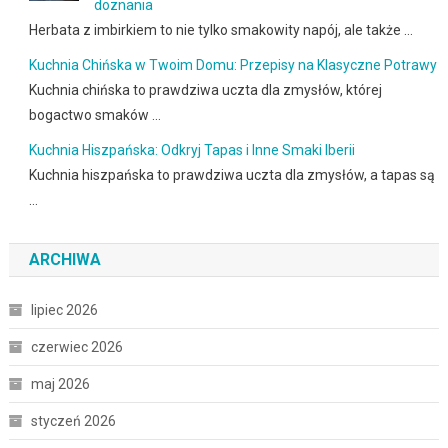
doznania
Herbata z imbirkiem to nie tylko smakowity napój, ale także …
Kuchnia Chińska w Twoim Domu: Przepisy na Klasyczne Potrawy
Kuchnia chińska to prawdziwa uczta dla zmysłów, której
bogactwo smaków …
Kuchnia Hiszpańska: Odkryj Tapas i Inne Smaki Iberii
Kuchnia hiszpańska to prawdziwa uczta dla zmysłów, a tapas są
…
ARCHIWA
lipiec 2026
czerwiec 2026
maj 2026
styczeń 2026