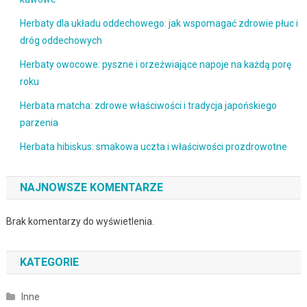
Herbaty dla układu oddechowego: jak wspomagać zdrowie płuc i
dróg oddechowych
Herbaty owocowe: pyszne i orzeźwiające napoje na każdą porę
roku
Herbata matcha: zdrowe właściwości i tradycja japońskiego
parzenia
Herbata hibiskus: smakowa uczta i właściwości prozdrowotne
NAJNOWSZE KOMENTARZE
Brak komentarzy do wyświetlenia.
KATEGORIE
Inne