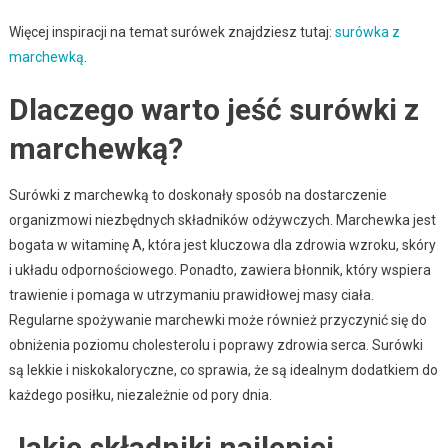
Więcej inspiracji na temat surówek znajdziesz tutaj:
surówka z
marchewką
.
Dlaczego warto jeść surówki z
marchewką?
Surówki z marchewką to doskonały sposób na dostarczenie
organizmowi niezbędnych składników odżywczych. Marchewka jest
bogata w witaminę A, która jest kluczowa dla zdrowia wzroku, skóry
i układu odpornościowego. Ponadto, zawiera błonnik, który wspiera
trawienie i pomaga w utrzymaniu prawidłowej masy ciała.
Regularne spożywanie marchewki może również przyczynić się do
obniżenia poziomu cholesterolu i poprawy zdrowia serca. Surówki
są lekkie i niskokaloryczne, co sprawia, że są idealnym dodatkiem do
każdego posiłku, niezależnie od pory dnia.
Jakie składniki najlepiej