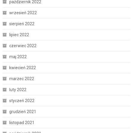
październik 2022
wrzesień 2022
sierpień 2022
lipiec 2022
czerwiec 2022
maj 2022
kwiecień 2022
marzec 2022
luty 2022
styczeń 2022
grudzień 2021
listopad 2021