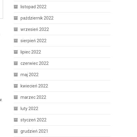
listopad 2022
październik 2022
wrzesień 2022
i
sierpień 2022
lipiec 2022
czerwiec 2022
maj 2022
kwiecień 2022
marzec 2022
w.
luty 2022
styczeń 2022
grudzień 2021