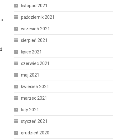
listopad 2021
październik 2021
za
wrzesień 2021
sierpień 2021
od
lipiec 2021
czerwiec 2021
maj 2021
kwiecień 2021
marzec 2021
luty 2021
styczeń 2021
grudzień 2020