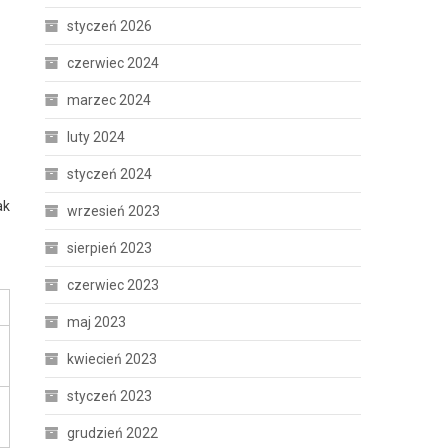
styczeń 2026
czerwiec 2024
marzec 2024
luty 2024
styczeń 2024
ak
wrzesień 2023
sierpień 2023
czerwiec 2023
maj 2023
kwiecień 2023
styczeń 2023
grudzień 2022