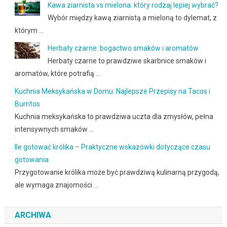
Kawa ziarnista vs mielona: który rodzaj lepiej wybrać?
Wybór między kawą ziarnistą a mieloną to dylemat, z
którym …
Herbaty czarne: bogactwo smaków i aromatów
Herbaty czarne to prawdziwe skarbnice smaków i
aromatów, które potrafią …
Kuchnia Meksykańska w Domu: Najlepsze Przepisy na Tacos i
Burritos
Kuchnia meksykańska to prawdziwa uczta dla zmysłów, pełna
intensywnych smaków …
Ile gotować królika – Praktyczne wskazówki dotyczące czasu
gotowania
Przygotowanie królika może być prawdziwą kulinarną przygodą,
ale wymaga znajomości …
ARCHIWA