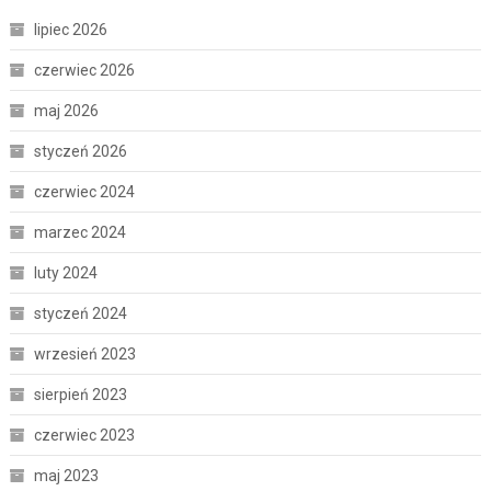
lipiec 2026
czerwiec 2026
maj 2026
styczeń 2026
czerwiec 2024
marzec 2024
luty 2024
styczeń 2024
wrzesień 2023
sierpień 2023
czerwiec 2023
maj 2023