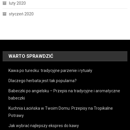
luty 2020
styczeń 2020
WARTO SPRAWDZIĆ
Kawa po turecku: tradycyjne parzenie i rytuały
Dlaczego herbata jest tak popularna?
Babeczki po angielsku – Przepis na tradycyjne i aromatyczne
babeczki
Kuchnia Łacińska w Twoim Domu: Przepisy na Tropikalne
Potrawy
Jak wybrać najlepszy ekspres do kawy