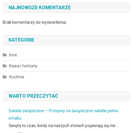
NAJNOWSZE KOMENTARZE
Brak komentarzy do wyświetlenia.
KATEGORIE
Inne
Kawa i herbata
Kuchnia
WARTO PRZECZYTAĆ
Sałatki świąteczne – Przepisy na świąteczne sałatki pełne
smaku
Święta to czas, kiedy na naszych stołach pojawiają się nie …