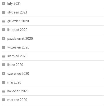
luty 2021
styczeń 2021
grudzień 2020
listopad 2020
październik 2020
wrzesień 2020
sierpień 2020
lipiec 2020
czerwiec 2020
maj 2020
kwiecień 2020
marzec 2020