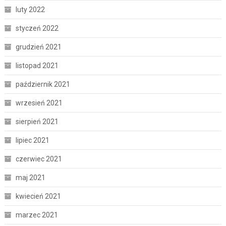
luty 2022
styczeń 2022
grudzień 2021
listopad 2021
październik 2021
wrzesień 2021
sierpień 2021
lipiec 2021
czerwiec 2021
maj 2021
kwiecień 2021
marzec 2021