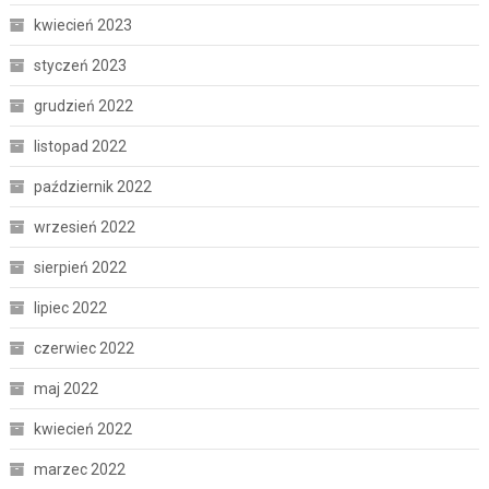
kwiecień 2023
styczeń 2023
grudzień 2022
listopad 2022
październik 2022
wrzesień 2022
sierpień 2022
lipiec 2022
czerwiec 2022
maj 2022
kwiecień 2022
marzec 2022