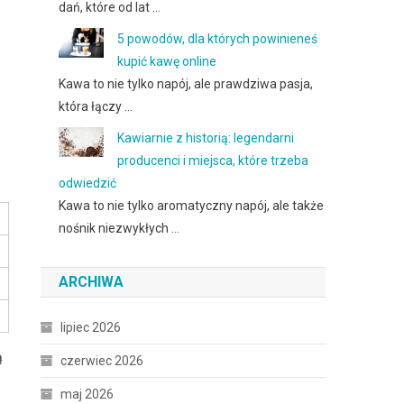
dań, które od lat …
5 powodów, dla których powinieneś
kupić kawę online
Kawa to nie tylko napój, ale prawdziwa pasja,
która łączy …
Kawiarnie z historią: legendarni
producenci i miejsca, które trzeba
odwiedzić
Kawa to nie tylko aromatyczny napój, ale także
nośnik niezwykłych …
ARCHIWA
lipiec 2026
ą
czerwiec 2026
maj 2026