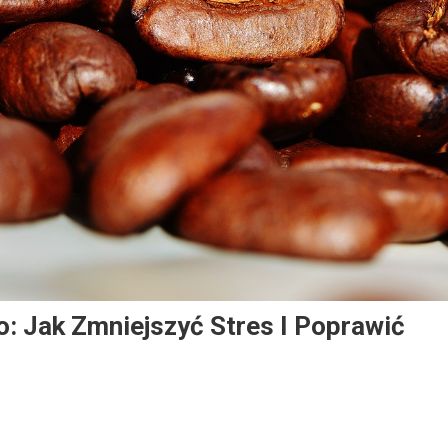
: Jak Zmniejszyć Stres I Poprawić