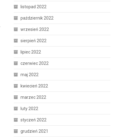
listopad 2022
październik 2022
.
wrzesień 2022
sierpień 2022
lipiec 2022
czerwiec 2022
maj 2022
kwiecień 2022
marzec 2022
luty 2022
styczeń 2022
grudzień 2021