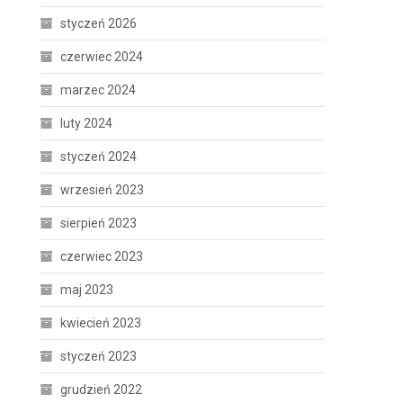
styczeń 2026
czerwiec 2024
marzec 2024
luty 2024
styczeń 2024
wrzesień 2023
sierpień 2023
czerwiec 2023
maj 2023
kwiecień 2023
styczeń 2023
grudzień 2022