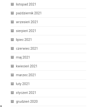
listopad 2021
październik 2021
wrzesień 2021
sierpień 2021
lipiec 2021
czerwiec 2021
maj 2021
kwiecień 2021
marzec 2021
luty 2021
styczeń 2021
grudzień 2020
za