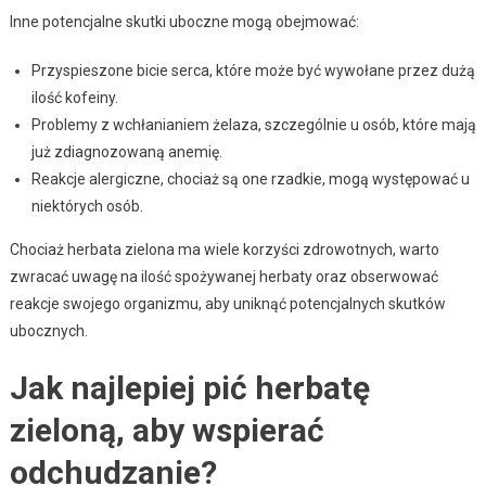
Inne potencjalne skutki uboczne mogą obejmować:
Przyspieszone bicie serca, które może być wywołane przez dużą
ilość kofeiny.
Problemy z wchłanianiem żelaza, szczególnie u osób, które mają
już zdiagnozowaną anemię.
Reakcje alergiczne, chociaż są one rzadkie, mogą występować u
niektórych osób.
Chociaż herbata zielona ma wiele korzyści zdrowotnych, warto
zwracać uwagę na ilość spożywanej herbaty oraz obserwować
reakcje swojego organizmu, aby uniknąć potencjalnych skutków
ubocznych.
Jak najlepiej pić herbatę
zieloną, aby wspierać
odchudzanie?