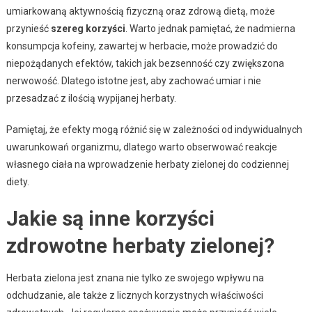
umiarkowaną aktywnością fizyczną oraz zdrową dietą, może
przynieść
szereg korzyści
. Warto jednak pamiętać, że nadmierna
konsumpcja kofeiny, zawartej w herbacie, może prowadzić do
niepożądanych efektów, takich jak bezsenność czy zwiększona
nerwowość. Dlatego istotne jest, aby zachować umiar i nie
przesadzać z ilością wypijanej herbaty.
Pamiętaj, że efekty mogą różnić się w zależności od indywidualnych
uwarunkowań organizmu, dlatego warto obserwować reakcje
własnego ciała na wprowadzenie herbaty zielonej do codziennej
diety.
Jakie są inne korzyści
zdrowotne herbaty zielonej?
Herbata zielona jest znana nie tylko ze swojego wpływu na
odchudzanie, ale także z licznych korzystnych właściwości