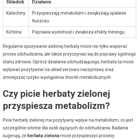
Składnik
Działanie
Katechiny
Przyspieszają metabolizm i zwiększają spalanie
tłuszczu.
Kofeina
Poprawia wydolność i zwiększa efekty treningu.
Regularne spożywanie zielonej herbaty może nie tylko wspierać
proces odchudzania, ale także przyczyniać się do poprawy ogólnego
stanu zdrowia. Oprócz działania odchudzającego, herbata ta może
wpływać pozytywnie na układ sercowo-naczyniowy oraz
zmniejszać ryzyko wystąpienia chorób metabolicznych.
Czy picie herbaty zielonej
przyspiesza metabolizm?
Picie herbaty zielonej ma pozytywny wpływ na metabolizm, co jest
szczególnie istotne dla osób dążących do odchudzania. Badania
sugerują, że
herbata zielona
może przyspieszyć procesy