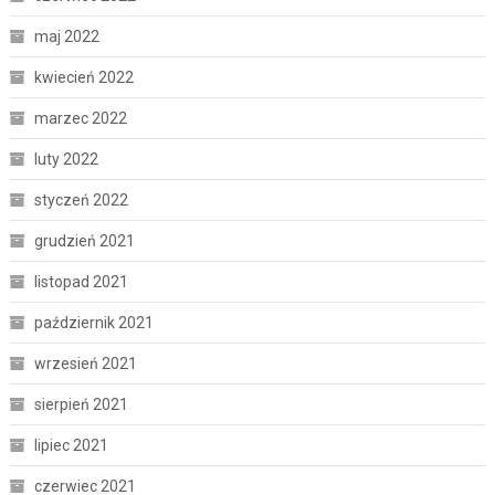
maj 2022
kwiecień 2022
marzec 2022
luty 2022
styczeń 2022
grudzień 2021
listopad 2021
październik 2021
wrzesień 2021
sierpień 2021
lipiec 2021
czerwiec 2021