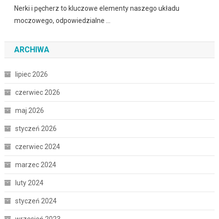
Nerki i pęcherz to kluczowe elementy naszego układu
moczowego, odpowiedzialne …
ARCHIWA
lipiec 2026
czerwiec 2026
maj 2026
styczeń 2026
czerwiec 2024
marzec 2024
luty 2024
styczeń 2024
wrzesień 2023