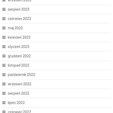
sierpień 2023
czerwiec 2023
maj 2023
kwiecień 2023
styczeń 2023
grudzień 2022
listopad 2022
październik 2022
wrzesień 2022
sierpień 2022
lipiec 2022
czerwiec 2022