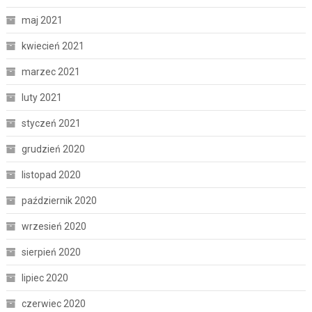
maj 2021
kwiecień 2021
marzec 2021
luty 2021
styczeń 2021
grudzień 2020
listopad 2020
październik 2020
wrzesień 2020
sierpień 2020
lipiec 2020
czerwiec 2020