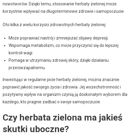
nowotworów. Dzięki temu, stosowanie herbaty zielonej może
korzystnie wpływać na długoterminowe zdrowie i samopoczucie.
Oto kilka z wielu korzyści zdrowotnych herbaty zielonej:
Może poprawiać nastrój i zmniejszać objawy depresji.
Wspomaga metabolizm, co może przyczynić się do lepszej
kontroli wagi.
Pomaga w utrzymaniu zdrowej skóry, dzięki działaniu
przeciwzapalnemu.
Inwestując w regularne picie herbaty zielonej, można znacznie
poprawić jakość swojego życia i zdrowia. Jej wszechstronność i
pozytywny wpływ na organizm czynią ją doskonałym wyborem dla
każdego, kto pragnie zadbać o swoje samopoczucie.
Czy herbata zielona ma jakieś
skutki uboczne?