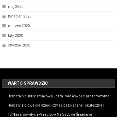
maj 2020
kwiecień 2020
marzec 2020
luty 2020
styczeń 2020
WARTO SPRAWDZIĆ
Herbata hibiskus: smakowa uczta i właściwości prozdrowotne
Herbaty ziołowe dla dzieci: czy są bezpieczne i skuteczne?
10 Niesamowitych Przepisów Na Szybkie Śniadanie