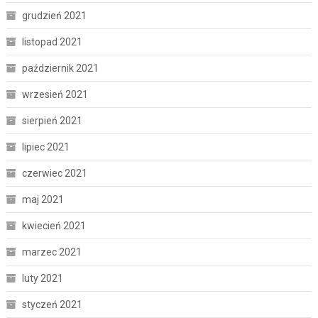
grudzień 2021
listopad 2021
październik 2021
wrzesień 2021
sierpień 2021
lipiec 2021
czerwiec 2021
maj 2021
kwiecień 2021
marzec 2021
luty 2021
styczeń 2021