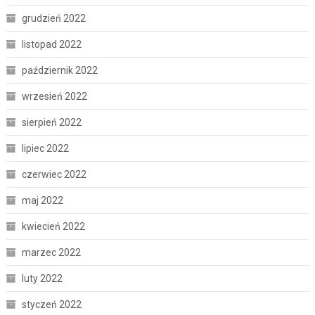
grudzień 2022
listopad 2022
październik 2022
wrzesień 2022
sierpień 2022
lipiec 2022
czerwiec 2022
maj 2022
kwiecień 2022
marzec 2022
luty 2022
styczeń 2022