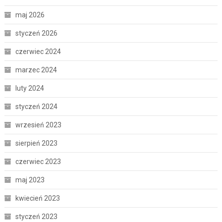
maj 2026
styczeń 2026
czerwiec 2024
marzec 2024
luty 2024
styczeń 2024
wrzesień 2023
sierpień 2023
czerwiec 2023
maj 2023
kwiecień 2023
styczeń 2023