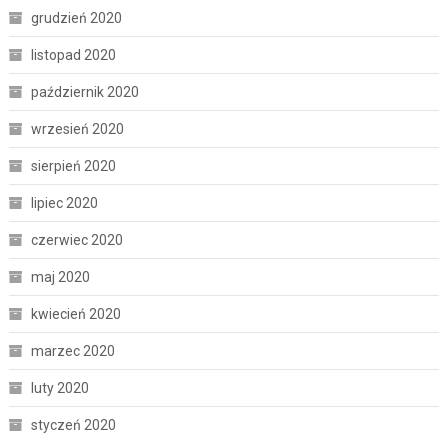
grudzień 2020
listopad 2020
październik 2020
wrzesień 2020
sierpień 2020
lipiec 2020
czerwiec 2020
maj 2020
kwiecień 2020
marzec 2020
luty 2020
styczeń 2020