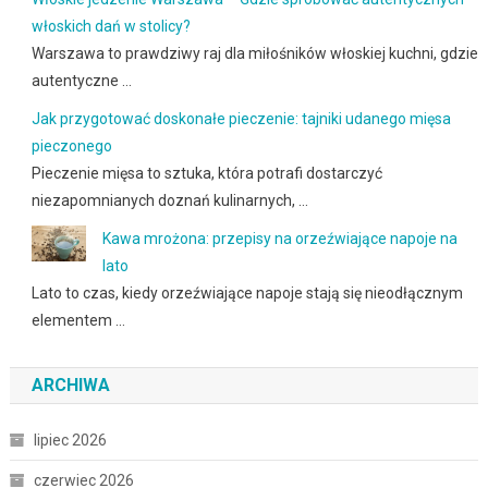
włoskich dań w stolicy?
Warszawa to prawdziwy raj dla miłośników włoskiej kuchni, gdzie
autentyczne …
Jak przygotować doskonałe pieczenie: tajniki udanego mięsa
pieczonego
Pieczenie mięsa to sztuka, która potrafi dostarczyć
niezapomnianych doznań kulinarnych, …
Kawa mrożona: przepisy na orzeźwiające napoje na
lato
Lato to czas, kiedy orzeźwiające napoje stają się nieodłącznym
elementem …
ARCHIWA
lipiec 2026
czerwiec 2026