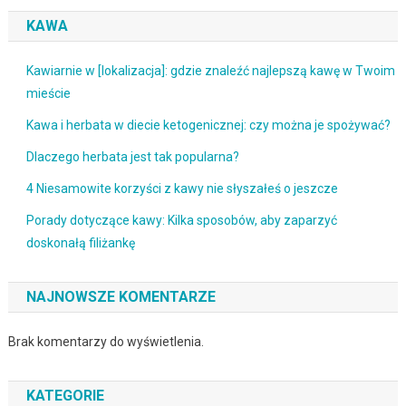
KAWA
Kawiarnie w [lokalizacja]: gdzie znaleźć najlepszą kawę w Twoim
mieście
Kawa i herbata w diecie ketogenicznej: czy można je spożywać?
Dlaczego herbata jest tak popularna?
4 Niesamowite korzyści z kawy nie słyszałeś o jeszcze
Porady dotyczące kawy: Kilka sposobów, aby zaparzyć
doskonałą filiżankę
NAJNOWSZE KOMENTARZE
Brak komentarzy do wyświetlenia.
KATEGORIE