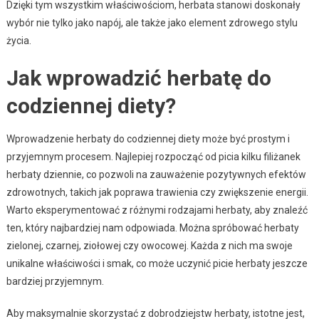
Dzięki tym wszystkim właściwościom, herbata stanowi doskonały
wybór nie tylko jako napój, ale także jako element zdrowego stylu
życia.
Jak wprowadzić herbatę do
codziennej diety?
Wprowadzenie herbaty do codziennej diety może być prostym i
przyjemnym procesem. Najlepiej rozpocząć od picia kilku filiżanek
herbaty dziennie, co pozwoli na zauważenie pozytywnych efektów
zdrowotnych, takich jak poprawa trawienia czy zwiększenie energii.
Warto eksperymentować z różnymi rodzajami herbaty, aby znaleźć
ten, który najbardziej nam odpowiada. Można spróbować herbaty
zielonej, czarnej, ziołowej czy owocowej. Każda z nich ma swoje
unikalne właściwości i smak, co może uczynić picie herbaty jeszcze
bardziej przyjemnym.
Aby maksymalnie skorzystać z dobrodziejstw herbaty, istotne jest,