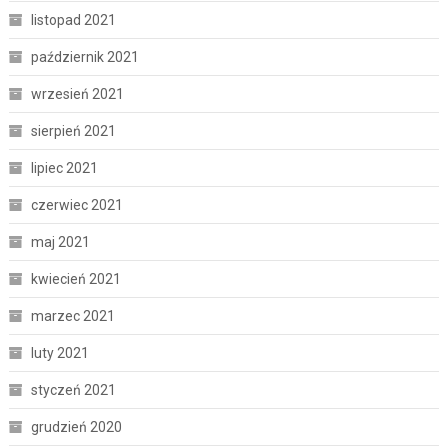
listopad 2021
październik 2021
wrzesień 2021
sierpień 2021
lipiec 2021
czerwiec 2021
maj 2021
kwiecień 2021
marzec 2021
luty 2021
styczeń 2021
grudzień 2020