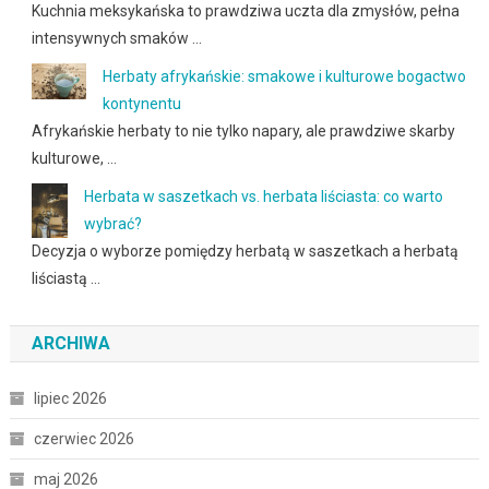
Kuchnia meksykańska to prawdziwa uczta dla zmysłów, pełna
intensywnych smaków …
Herbaty afrykańskie: smakowe i kulturowe bogactwo
kontynentu
Afrykańskie herbaty to nie tylko napary, ale prawdziwe skarby
kulturowe, …
Herbata w saszetkach vs. herbata liściasta: co warto
wybrać?
Decyzja o wyborze pomiędzy herbatą w saszetkach a herbatą
liściastą …
ARCHIWA
lipiec 2026
czerwiec 2026
maj 2026