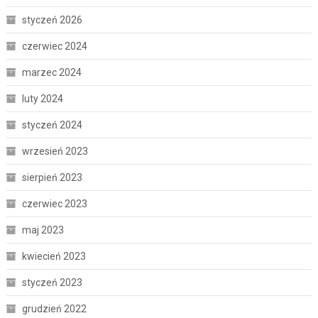
styczeń 2026
czerwiec 2024
marzec 2024
luty 2024
styczeń 2024
wrzesień 2023
sierpień 2023
czerwiec 2023
maj 2023
kwiecień 2023
styczeń 2023
grudzień 2022