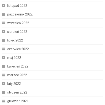
listopad 2022
październik 2022
wrzesień 2022
sierpień 2022
lipiec 2022
czerwiec 2022
maj 2022
kwiecień 2022
marzec 2022
luty 2022
styczeń 2022
grudzień 2021