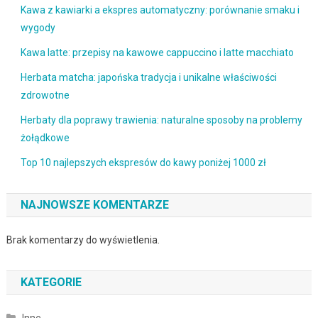
Kawa z kawiarki a ekspres automatyczny: porównanie smaku i
wygody
Kawa latte: przepisy na kawowe cappuccino i latte macchiato
Herbata matcha: japońska tradycja i unikalne właściwości
zdrowotne
Herbaty dla poprawy trawienia: naturalne sposoby na problemy
żołądkowe
Top 10 najlepszych ekspresów do kawy poniżej 1000 zł
NAJNOWSZE KOMENTARZE
Brak komentarzy do wyświetlenia.
KATEGORIE