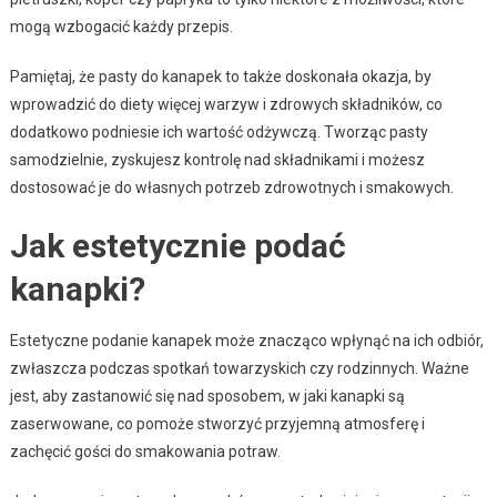
mogą wzbogacić każdy przepis.
Pamiętaj, że pasty do kanapek to także doskonała okazja, by
wprowadzić do diety więcej warzyw i zdrowych składników, co
dodatkowo podniesie ich wartość odżywczą. Tworząc pasty
samodzielnie, zyskujesz kontrolę nad składnikami i możesz
dostosować je do własnych potrzeb zdrowotnych i smakowych.
Jak estetycznie podać
kanapki?
Estetyczne podanie kanapek może znacząco wpłynąć na ich odbiór,
zwłaszcza podczas spotkań towarzyskich czy rodzinnych. Ważne
jest, aby zastanowić się nad sposobem, w jaki kanapki są
zaserwowane, co pomoże stworzyć przyjemną atmosferę i
zachęcić gości do smakowania potraw.