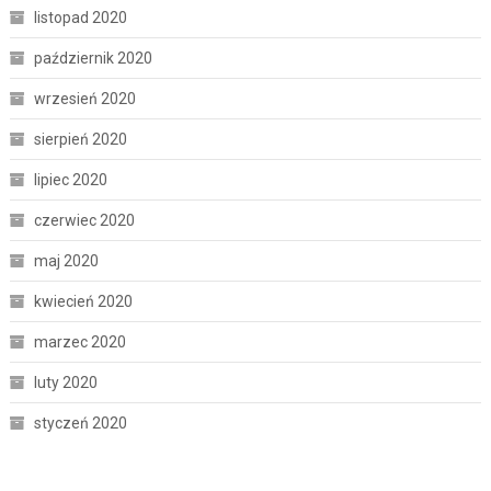
listopad 2020
październik 2020
wrzesień 2020
sierpień 2020
lipiec 2020
czerwiec 2020
maj 2020
kwiecień 2020
marzec 2020
luty 2020
styczeń 2020