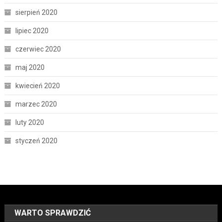
sierpień 2020
lipiec 2020
czerwiec 2020
maj 2020
kwiecień 2020
marzec 2020
luty 2020
styczeń 2020
WARTO SPRAWDZIĆ