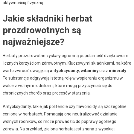
aktywnością fizyczną.
Jakie składniki herbat
prozdrowotnych są
najważniejsze?
Herbaty prozdrowotne zyskały ogromną popularność dzięki swoim
licznych korzyściom zdrowotnym. Kluczowymi składnikami, na które
warto zwrócić uwagę, są
antyoksydanty
,
witaminy
oraz
minerały
.
Te substancje odgrywają istotną rolę w wspieraniu organizmu w
walce z wolnymi rodnikami, które mogą przyczyniać się do
chronicznych chorób oraz procesów starzenia.
Antyoksydanty, takie jak polifenole czy flawonoidy, są szczególnie
cenione w herbatach. Pomagają one neutralizować działanie
wolnych rodników, co może prowadzić do poprawy ogólnego
zdrowia. Na przykład, zielona herbata jest znana z wysokiej