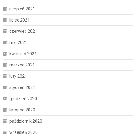
sierpień 2021
lipiec 2021
czerwiec 2021
maj 2021
kwiecień 2021
marzec 2021
luty 2021
styczeń 2021
grudzień 2020
listopad 2020
październik 2020
wrzesień 2020