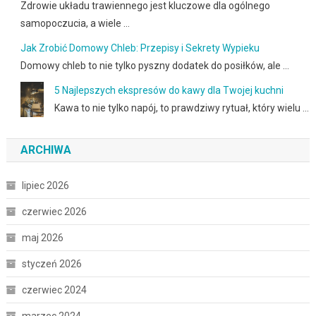
Zdrowie układu trawiennego jest kluczowe dla ogólnego
samopoczucia, a wiele …
Jak Zrobić Domowy Chleb: Przepisy i Sekrety Wypieku
Domowy chleb to nie tylko pyszny dodatek do posiłków, ale …
5 Najlepszych ekspresów do kawy dla Twojej kuchni
Kawa to nie tylko napój, to prawdziwy rytuał, który wielu …
ARCHIWA
lipiec 2026
czerwiec 2026
maj 2026
styczeń 2026
czerwiec 2024