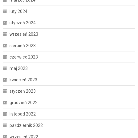
marzec 2024
luty 2024
styczeń 2024
wrzesień 2023
sierpień 2023
czerwiec 2023
maj 2023
kwiecień 2023
styczeń 2023
grudzień 2022
listopad 2022
październik 2022
wrzesień 2022