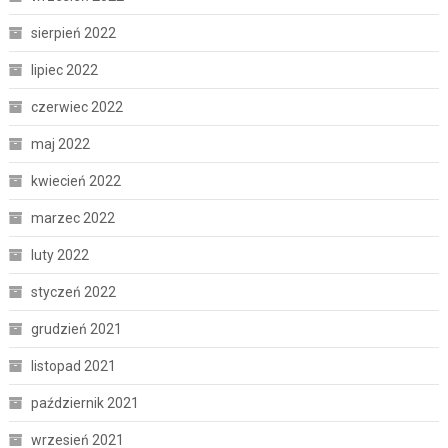
sierpień 2022
lipiec 2022
czerwiec 2022
maj 2022
kwiecień 2022
marzec 2022
luty 2022
styczeń 2022
grudzień 2021
listopad 2021
październik 2021
wrzesień 2021