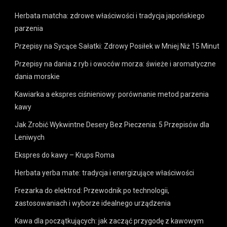
Herbata matcha: zdrowe właściwości i tradycja japońskiego
parzenia
Przepisy na Sycące Sałatki: Zdrowy Posiłek w Mniej Niż 15 Minut
Przepisy na dania z ryb i owoców morza: świeże i aromatyczne
dania morskie
Kawiarka a ekspres ciśnieniowy: porównanie metod parzenia
kawy
Jak Zrobić Wykwintne Desery Bez Pieczenia: 5 Przepisów dla
Leniwych
Ekspres do kawy – Krups Roma
Herbata yerba mate: tradycja i energizujące właściwości
Frezarka do elektrod: Przewodnik po technologii,
zastosowaniach i wyborze idealnego urządzenia
Kawa dla początkujących: jak zacząć przygodę z kawowym