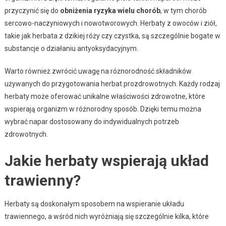
przyczynić się do
obniżenia ryzyka wielu chorób
, w tym chorób
sercowo-naczyniowych i nowotworowych. Herbaty z owoców i ziół,
takie jak herbata z dzikiej róży czy czystka, są szczególnie bogate w
substancje o działaniu antyoksydacyjnym.
Warto również zwrócić uwagę na różnorodność składników
używanych do przygotowania herbat prozdrowotnych. Każdy rodzaj
herbaty może oferować unikalne właściwości zdrowotne, które
wspierają organizm w różnorodny sposób. Dzięki temu można
wybrać napar dostosowany do indywidualnych potrzeb
zdrowotnych.
Jakie herbaty wspierają układ
trawienny?
Herbaty są doskonałym sposobem na wspieranie układu
trawiennego, a wśród nich wyróżniają się szczególnie kilka, które