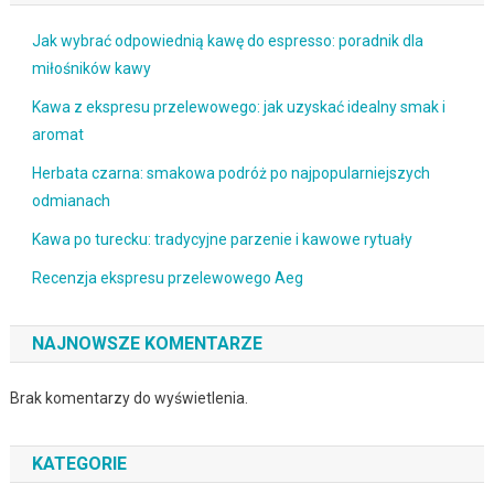
Jak wybrać odpowiednią kawę do espresso: poradnik dla
miłośników kawy
Kawa z ekspresu przelewowego: jak uzyskać idealny smak i
aromat
Herbata czarna: smakowa podróż po najpopularniejszych
odmianach
Kawa po turecku: tradycyjne parzenie i kawowe rytuały
Recenzja ekspresu przelewowego Aeg
NAJNOWSZE KOMENTARZE
Brak komentarzy do wyświetlenia.
KATEGORIE