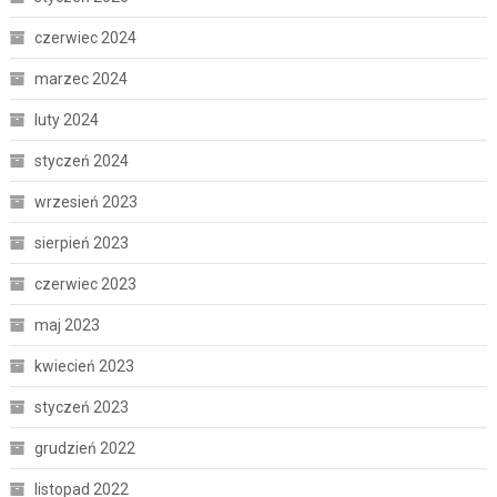
czerwiec 2024
marzec 2024
luty 2024
styczeń 2024
wrzesień 2023
sierpień 2023
czerwiec 2023
maj 2023
kwiecień 2023
styczeń 2023
grudzień 2022
listopad 2022