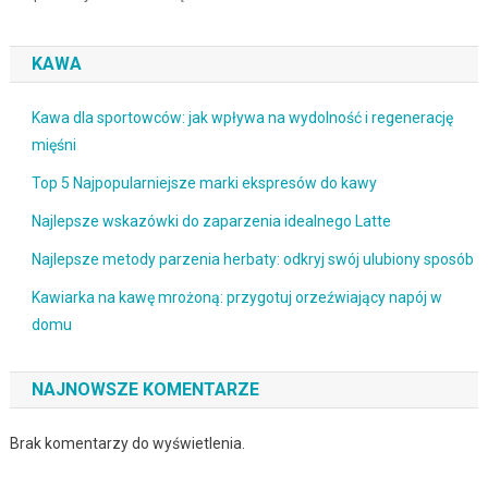
KAWA
Kawa dla sportowców: jak wpływa na wydolność i regenerację
mięśni
Top 5 Najpopularniejsze marki ekspresów do kawy
Najlepsze wskazówki do zaparzenia idealnego Latte
Najlepsze metody parzenia herbaty: odkryj swój ulubiony sposób
Kawiarka na kawę mrożoną: przygotuj orzeźwiający napój w
domu
NAJNOWSZE KOMENTARZE
Brak komentarzy do wyświetlenia.