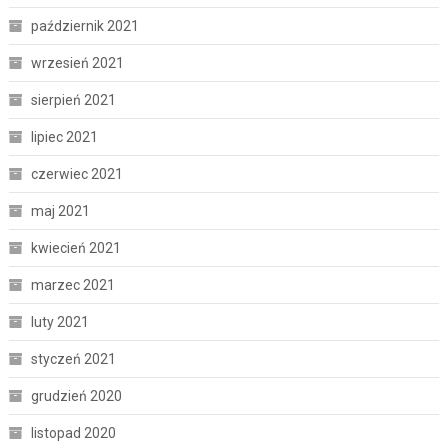
październik 2021
wrzesień 2021
sierpień 2021
lipiec 2021
czerwiec 2021
maj 2021
kwiecień 2021
marzec 2021
luty 2021
styczeń 2021
grudzień 2020
listopad 2020