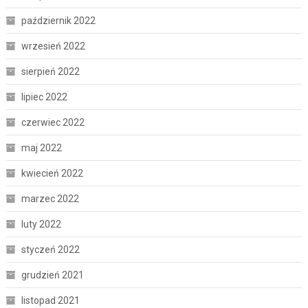
październik 2022
wrzesień 2022
sierpień 2022
lipiec 2022
czerwiec 2022
maj 2022
kwiecień 2022
marzec 2022
luty 2022
styczeń 2022
grudzień 2021
listopad 2021