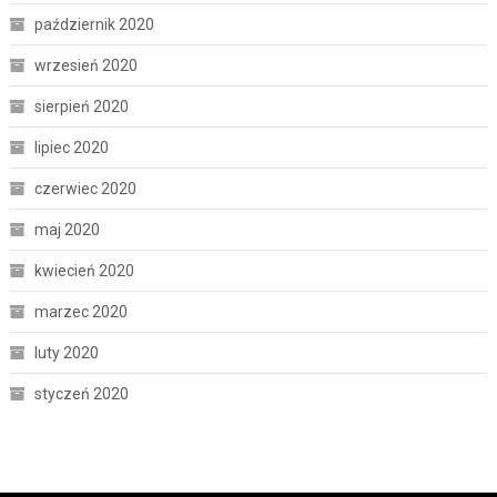
październik 2020
wrzesień 2020
sierpień 2020
lipiec 2020
czerwiec 2020
maj 2020
kwiecień 2020
marzec 2020
luty 2020
styczeń 2020