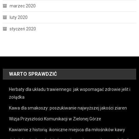
marzec 2020
luty 2020
styczeń 2020
WARTO SPRAWDZIĆ
Herbaty dla układu trawiennego: jak wspomagać zdrowie jelit i
żołądka
Kawa dla smakoszy: poszukiwanie najwyższej jakości ziaren
Wizja Przyszłości Komunikacji w Zielonej Górze
Kawiarnie z historią: ikoniczne miejsca dla miłośników kawy