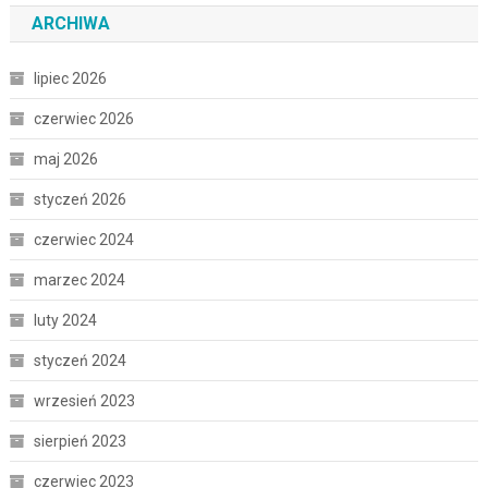
ARCHIWA
lipiec 2026
czerwiec 2026
maj 2026
styczeń 2026
czerwiec 2024
marzec 2024
luty 2024
styczeń 2024
wrzesień 2023
sierpień 2023
czerwiec 2023