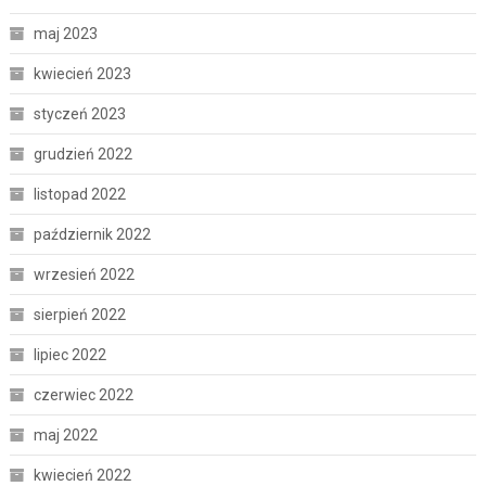
maj 2023
kwiecień 2023
styczeń 2023
grudzień 2022
listopad 2022
październik 2022
wrzesień 2022
sierpień 2022
lipiec 2022
czerwiec 2022
maj 2022
kwiecień 2022