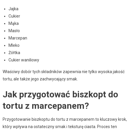
Jajka
Cukier
Mąka
Masło
Marcepan
Mleko
Żółtka
Cukier waniliowy
Właściwy dobór tych składników zapewnia nie tylko wysoka jakość
tortu, ale także jego zachwycający smak.
Jak przygotować biszkopt do
tortu z marcepanem?
Przygotowanie biszkoptu do tortu z marcepanem to kluczowy krok,
który wpływa na ostateczny smak i teksturę ciasta. Proces ten