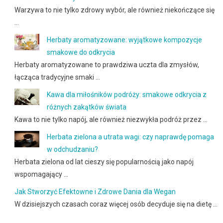
Warzywa to nie tylko zdrowy wybór, ale również niekończące się
…
Herbaty aromatyzowane: wyjątkowe kompozycje
smakowe do odkrycia
Herbaty aromatyzowane to prawdziwa uczta dla zmysłów,
łącząca tradycyjne smaki …
Kawa dla miłośników podróży: smakowe odkrycia z
różnych zakątków świata
Kawa to nie tylko napój, ale również niezwykła podróż przez …
Herbata zielona a utrata wagi: czy naprawdę pomaga
w odchudzaniu?
Herbata zielona od lat cieszy się popularnością jako napój
wspomagający …
Jak Stworzyć Efektowne i Zdrowe Dania dla Wegan
W dzisiejszych czasach coraz więcej osób decyduje się na dietę …