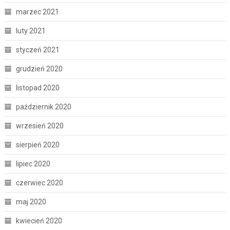
marzec 2021
luty 2021
styczeń 2021
grudzień 2020
listopad 2020
październik 2020
wrzesień 2020
sierpień 2020
lipiec 2020
czerwiec 2020
maj 2020
kwiecień 2020