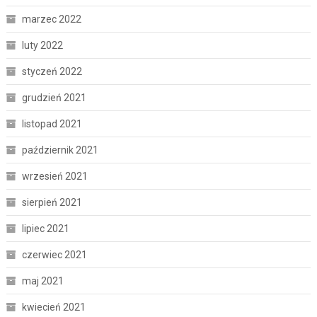
marzec 2022
luty 2022
styczeń 2022
grudzień 2021
listopad 2021
październik 2021
wrzesień 2021
sierpień 2021
lipiec 2021
czerwiec 2021
maj 2021
kwiecień 2021