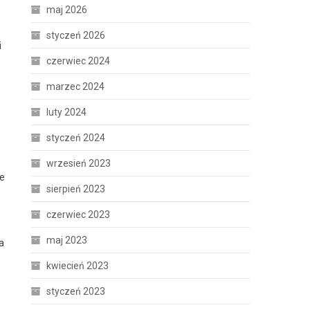
maj 2026
styczeń 2026
i
czerwiec 2024
marzec 2024
luty 2024
styczeń 2024
wrzesień 2023
je
sierpień 2023
czerwiec 2023
maj 2023
a
kwiecień 2023
styczeń 2023