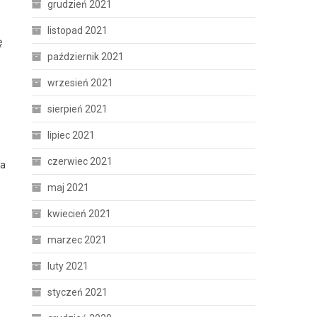
grudzień 2021
listopad 2021
ę
październik 2021
wrzesień 2021
sierpień 2021
lipiec 2021
czerwiec 2021
ka
maj 2021
kwiecień 2021
marzec 2021
luty 2021
styczeń 2021