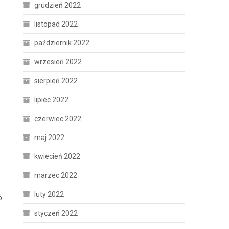
grudzień 2022
listopad 2022
październik 2022
wrzesień 2022
sierpień 2022
lipiec 2022
czerwiec 2022
maj 2022
kwiecień 2022
marzec 2022
luty 2022
o
styczeń 2022