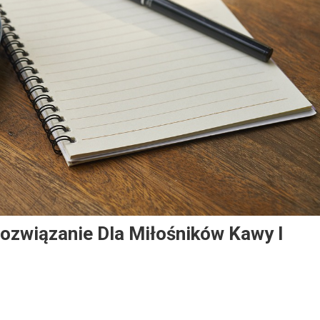
Rozwiązanie Dla Miłośników Kawy I