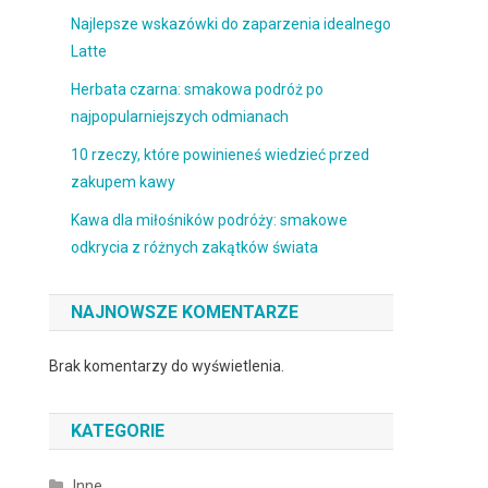
Najlepsze wskazówki do zaparzenia idealnego
Latte
Herbata czarna: smakowa podróż po
najpopularniejszych odmianach
10 rzeczy, które powinieneś wiedzieć przed
zakupem kawy
Kawa dla miłośników podróży: smakowe
e
odkrycia z różnych zakątków świata
NAJNOWSZE KOMENTARZE
Brak komentarzy do wyświetlenia.
KATEGORIE
Inne