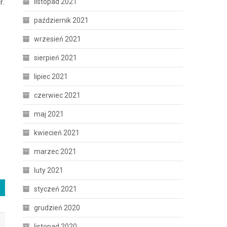
listopad 2021
r.
październik 2021
wrzesień 2021
sierpień 2021
lipiec 2021
czerwiec 2021
maj 2021
kwiecień 2021
marzec 2021
luty 2021
styczeń 2021
grudzień 2020
listopad 2020