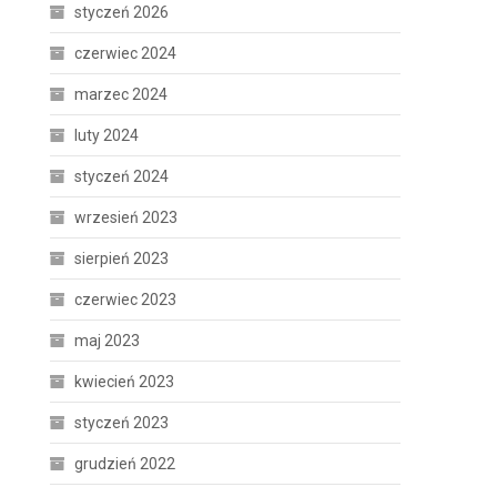
styczeń 2026
czerwiec 2024
marzec 2024
luty 2024
styczeń 2024
wrzesień 2023
sierpień 2023
czerwiec 2023
maj 2023
kwiecień 2023
styczeń 2023
grudzień 2022