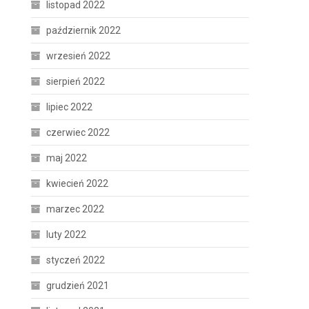
listopad 2022
październik 2022
wrzesień 2022
sierpień 2022
lipiec 2022
czerwiec 2022
maj 2022
kwiecień 2022
marzec 2022
luty 2022
styczeń 2022
grudzień 2021