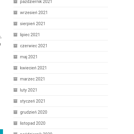
październik 2021
wrzesień 2021
sierpień 2021
lipiec 2021
,
m
czerwiec 2021
maj 2021
kwiecień 2021
marzec 2021
luty 2021
styczeń 2021
grudzień 2020
listopad 2020