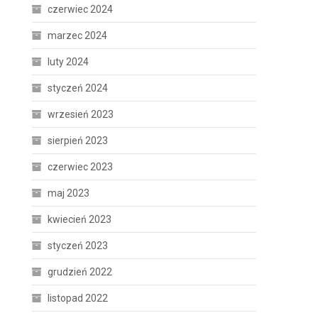
czerwiec 2024
marzec 2024
luty 2024
styczeń 2024
wrzesień 2023
sierpień 2023
czerwiec 2023
maj 2023
kwiecień 2023
styczeń 2023
grudzień 2022
listopad 2022