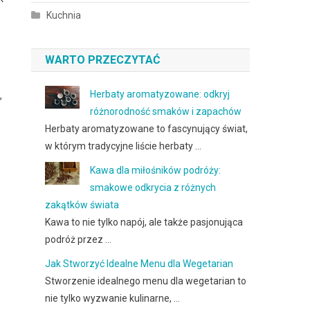
Kuchnia
WARTO PRZECZYTAĆ
Herbaty aromatyzowane: odkryj
,
różnorodność smaków i zapachów
Herbaty aromatyzowane to fascynujący świat,
w którym tradycyjne liście herbaty …
Kawa dla miłośników podróży:
smakowe odkrycia z różnych
zakątków świata
Kawa to nie tylko napój, ale także pasjonująca
podróż przez …
Jak Stworzyć Idealne Menu dla Wegetarian
Stworzenie idealnego menu dla wegetarian to
nie tylko wyzwanie kulinarne, …