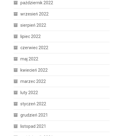
październik 2022
wrzesień 2022
sierpień 2022
lipiec 2022
czerwiec 2022
maj 2022
kwiecień 2022
marzec 2022
luty 2022
styczeń 2022
grudzień 2021
listopad 2021