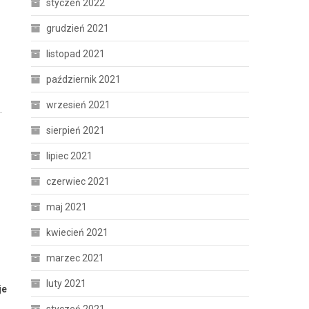
styczeń 2022
grudzień 2021
listopad 2021
październik 2021
wrzesień 2021
.
sierpień 2021
lipiec 2021
czerwiec 2021
maj 2021
kwiecień 2021
marzec 2021
luty 2021
je