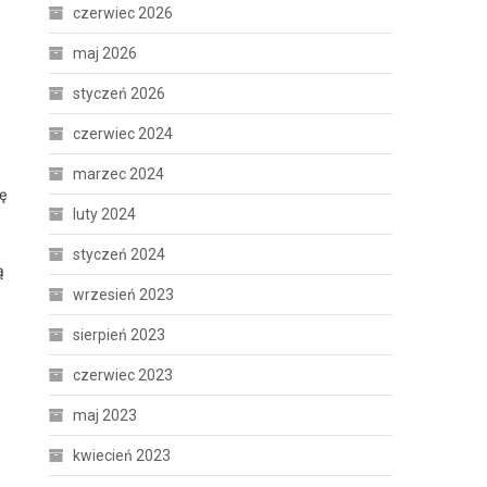
czerwiec 2026
maj 2026
styczeń 2026
czerwiec 2024
marzec 2024
ę
luty 2024
styczeń 2024
ą
wrzesień 2023
sierpień 2023
czerwiec 2023
maj 2023
kwiecień 2023