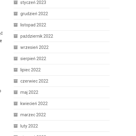
styczeń 2023
grudzień 2022
listopad 2022
ąć
październik 2022
ie
wrzesień 2022
sierpień 2022
lipiec 2022
czerwiec 2022
o
maj 2022
kwiecień 2022
marzec 2022
luty 2022