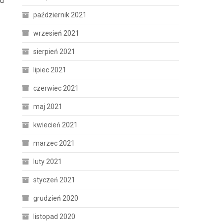
mu
październik 2021
wrzesień 2021
sierpień 2021
lipiec 2021
czerwiec 2021
maj 2021
kwiecień 2021
marzec 2021
luty 2021
styczeń 2021
grudzień 2020
listopad 2020