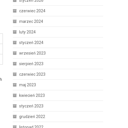
styczeń 2026
czerwiec 2024
marzec 2024
luty 2024
styczeń 2024
wrzesień 2023
sierpień 2023
czerwiec 2023
ch
maj 2023
kwiecień 2023
styczeń 2023
grudzień 2022
listopad 2022