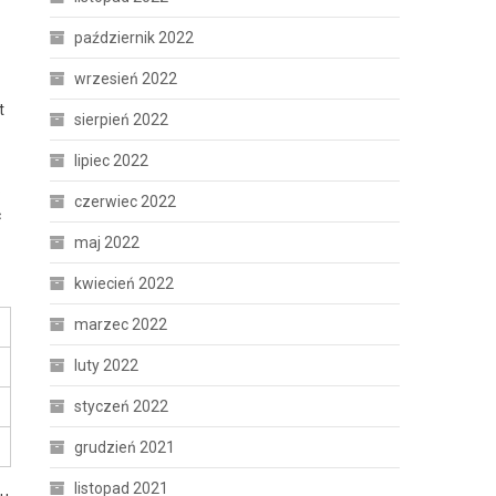
październik 2022
wrzesień 2022
t
sierpień 2022
lipiec 2022
.
czerwiec 2022
ć
maj 2022
kwiecień 2022
marzec 2022
luty 2022
styczeń 2022
grudzień 2021
listopad 2021