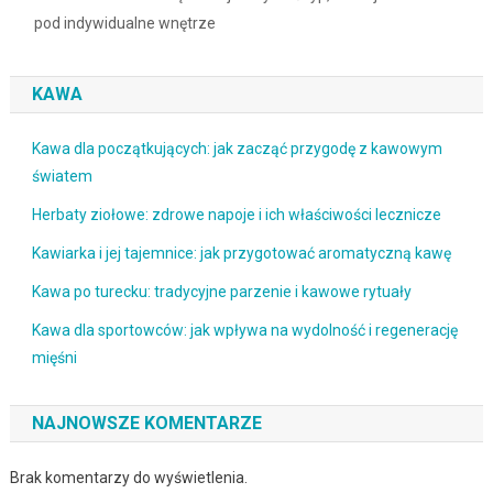
pod indywidualne wnętrze
KAWA
Kawa dla początkujących: jak zacząć przygodę z kawowym
światem
Herbaty ziołowe: zdrowe napoje i ich właściwości lecznicze
Kawiarka i jej tajemnice: jak przygotować aromatyczną kawę
Kawa po turecku: tradycyjne parzenie i kawowe rytuały
Kawa dla sportowców: jak wpływa na wydolność i regenerację
mięśni
NAJNOWSZE KOMENTARZE
Brak komentarzy do wyświetlenia.