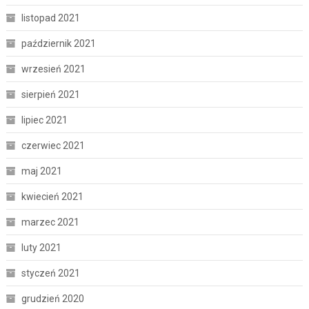
listopad 2021
październik 2021
wrzesień 2021
sierpień 2021
lipiec 2021
czerwiec 2021
maj 2021
kwiecień 2021
marzec 2021
luty 2021
styczeń 2021
grudzień 2020