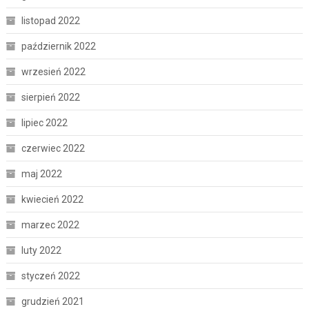
listopad 2022
październik 2022
wrzesień 2022
sierpień 2022
lipiec 2022
czerwiec 2022
maj 2022
kwiecień 2022
marzec 2022
luty 2022
styczeń 2022
grudzień 2021