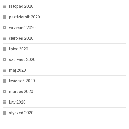
listopad 2020
październik 2020
wrzesień 2020
sierpień 2020
lipiec 2020
czerwiec 2020
maj 2020
kwiecień 2020
marzec 2020
luty 2020
styczeń 2020