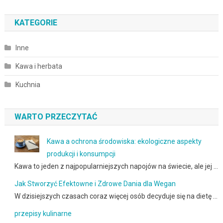
KATEGORIE
Inne
Kawa i herbata
Kuchnia
WARTO PRZECZYTAĆ
Kawa a ochrona środowiska: ekologiczne aspekty
produkcji i konsumpcji
Kawa to jeden z najpopularniejszych napojów na świecie, ale jej …
Jak Stworzyć Efektowne i Zdrowe Dania dla Wegan
W dzisiejszych czasach coraz więcej osób decyduje się na dietę …
przepisy kulinarne