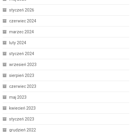
styczeń 2026
czerwiec 2024
marzec 2024
luty 2024
styczeń 2024
wrzesień 2023
sierpień 2023
czerwiec 2023
maj 2023
kwiecień 2023
styczeń 2023
grudzień 2022