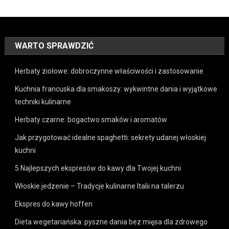
WARTO SPRAWDZIĆ
Herbaty ziołowe: dobroczynne właściwości i zastosowanie
Kuchnia francuska dla smakoszy: wykwintne dania i wyjątkowe
techniki kulinarne
Herbaty czarne: bogactwo smaków i aromatów
Jak przygotować idealne spaghetti: sekrety udanej włoskiej
kuchni
5 Najlepszych ekspresów do kawy dla Twojej kuchni
Włoskie jedzenie – Tradycje kulinarne Italii na talerzu
Ekspres do kawy hoffen
Dieta wegetariańska: pyszne dania bez mięsa dla zdrowego