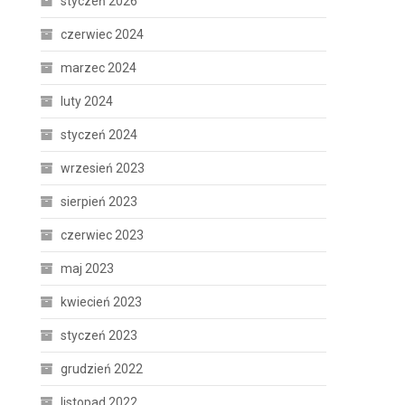
styczeń 2026
czerwiec 2024
marzec 2024
luty 2024
styczeń 2024
wrzesień 2023
sierpień 2023
czerwiec 2023
maj 2023
kwiecień 2023
styczeń 2023
grudzień 2022
listopad 2022