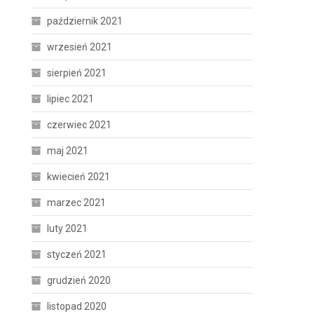
październik 2021
wrzesień 2021
sierpień 2021
lipiec 2021
czerwiec 2021
maj 2021
kwiecień 2021
marzec 2021
luty 2021
styczeń 2021
grudzień 2020
listopad 2020