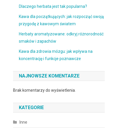
Dlaczego herbata jest tak popularna?
Kawa dla początkujących: jak rozpocząć swoją
przygodę z kawowym światem
Herbaty aromatyzowane: odkryj różnorodność
smaków i zapachów
Kawa dla zdrowia mózgu: jak wpływa na
koncentrację i funkcje poznawcze
NAJNOWSZE KOMENTARZE
Brak komentarzy do wyświetlenia.
KATEGORIE
Inne