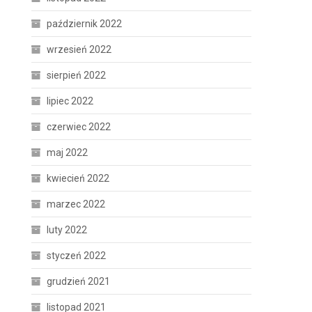
październik 2022
wrzesień 2022
sierpień 2022
lipiec 2022
czerwiec 2022
maj 2022
kwiecień 2022
marzec 2022
luty 2022
styczeń 2022
grudzień 2021
listopad 2021