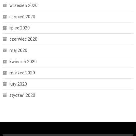
wrzesień 2020
sierpień 2020
lipiec 2020
czerwiec 2020
maj 2020
kwiecień 2020
marzec 2020
luty 2020
styczeń 2020