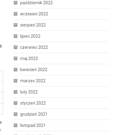
październik 2022
wrzesień 2022
sierpień 2022
lipiec 2022
ą
czerwiec 2022
maj 2022
kwiecień 2022
marzec 2022
luty 2022
styczeń 2022
grudzień 2021
e
listopad 2021
.