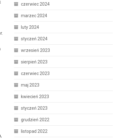
k
czerwiec 2024
marzec 2024
luty 2024
r.
styczeń 2024
h
wrzesień 2023
sierpień 2023
czerwiec 2023
maj 2023
kwiecień 2023
styczeń 2023
grudzień 2022
listopad 2022
,