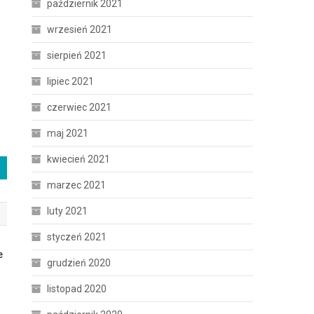
październik 2021
wrzesień 2021
sierpień 2021
lipiec 2021
czerwiec 2021
maj 2021
kwiecień 2021
marzec 2021
luty 2021
styczeń 2021
e
grudzień 2020
listopad 2020