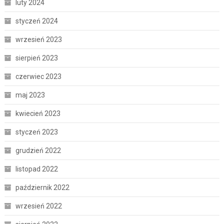
luty 2024
styczeń 2024
wrzesień 2023
sierpień 2023
czerwiec 2023
maj 2023
kwiecień 2023
styczeń 2023
grudzień 2022
listopad 2022
październik 2022
wrzesień 2022