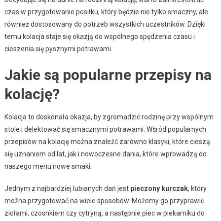
czas w przygotowanie posiłku, który będzie nie tylko smaczny, ale
również dostosowany do potrzeb wszystkich uczestników. Dzięki
temu kolacja staje się okazją do wspólnego spędzenia czasu i
cieszenia się pysznymi potrawami.
Jakie są popularne przepisy na
kolację?
Kolacja to doskonała okazja, by zgromadzić rodzinę przy wspólnym
stole i delektować się smacznymi potrawami. Wśród popularnych
przepisów na kolację można znaleźć zarówno klasyki, które cieszą
się uznaniem od lat, jak i nowoczesne dania, które wprowadzą do
naszego menu nowe smaki.
Jednym z najbardziej lubianych dań jest
pieczony kurczak
, który
można przygotować na wiele sposobów. Możemy go przyprawić
ziołami, czosnkiem czy cytryną, a następnie piec w piekarniku do