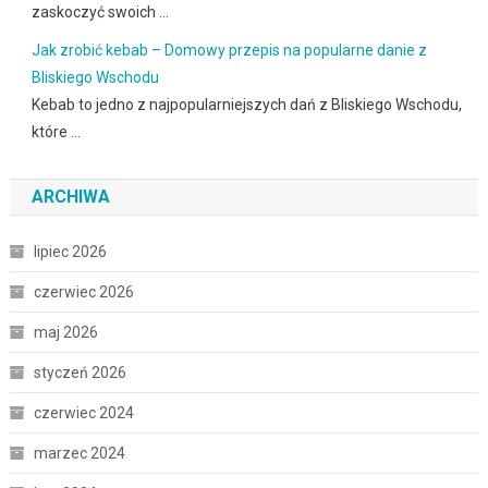
zaskoczyć swoich …
Jak zrobić kebab – Domowy przepis na popularne danie z
Bliskiego Wschodu
Kebab to jedno z najpopularniejszych dań z Bliskiego Wschodu,
które …
ARCHIWA
lipiec 2026
czerwiec 2026
maj 2026
styczeń 2026
czerwiec 2024
marzec 2024