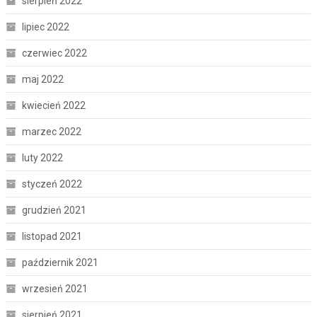
sierpień 2022
lipiec 2022
czerwiec 2022
maj 2022
kwiecień 2022
marzec 2022
luty 2022
styczeń 2022
grudzień 2021
listopad 2021
październik 2021
wrzesień 2021
sierpień 2021