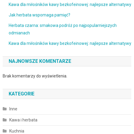
Kawa dla miłośników kawy bezkofeinowej: najlepsze alternatywy
Jak herbata wspomaga pamięć?
Herbata czarna: smakowa podróż po najpopularniejszych
odmianach
Kawa dla miłośników kawy bezkofeinowej: najlepsze alternatywy
NAJNOWSZE KOMENTARZE
Brak komentarzy do wyświetlenia.
KATEGORIE
Inne
Kawa i herbata
Kuchnia