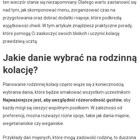
ten wieczór stanie się niezapomniany. Dlatego warto zastanowić się
nad tym, jak skomponować menu, zorganizować czas na
przygotowania oraz dobrać dodatki i napoje, które podkreślą
wyjątkowość chwili. W tym artykule znajdziesz praktyczne porady,
które pomogą Ci zaskoczyć swoich bliskich i uczynić kolację
prawdziwą ucztą.
Jakie danie wybrać na rodzinną
kolację?
Planowanie rodzinnej kolacji często wiąże się z koniecznością
wybrania dania, które będzie smakować wszystkim uczestnikom.
Najważniejsze jest, aby uwzględnić różnorodność gustów
, aby
każdy mógł się cieszyć wspólnym posiłkiem. W zależności od
preferencji, można rozważyć różne opcje, takie jak dania mięsne,
wegetariańskie czy wegańskie.
Przykłady dań mięsnych, które mogą zadowolić rodzinę, to duszona