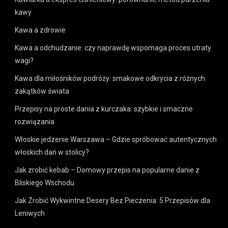
kawy
Kawa a zdrowie
Kawa a odchudzanie: czy naprawdę wspomaga proces utraty
wagi?
Kawa dla miłośników podróży: smakowe odkrycia z różnych
zakątków świata
Przepisy na proste dania z kurczaka: szybkie i smaczne
rozwiązania
Włoskie jedzenie Warszawa – Gdzie spróbować autentycznych
włoskich dań w stolicy?
Jak zrobić kebab – Domowy przepis na popularne danie z
Bliskiego Wschodu
Jak Zrobić Wykwintne Desery Bez Pieczenia: 5 Przepisów dla
Leniwych