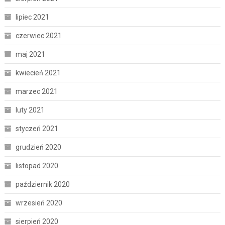
lipiec 2021
czerwiec 2021
maj 2021
kwiecień 2021
marzec 2021
luty 2021
styczeń 2021
grudzień 2020
listopad 2020
październik 2020
wrzesień 2020
sierpień 2020