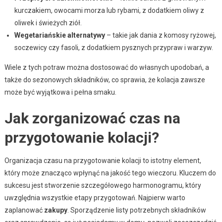
kurczakiem, owocami morza lub rybami, z dodatkiem oliwy z
oliwek i świeżych ziół.
Wegetariańskie alternatywy
– takie jak dania z komosy ryżowej,
soczewicy czy fasoli, z dodatkiem pysznych przypraw i warzyw.
Wiele z tych potraw można dostosować do własnych upodobań, a
także do sezonowych składników, co sprawia, że kolacja zawsze
może być wyjątkowa i pełna smaku.
Jak zorganizować czas na
przygotowanie kolacji?
Organizacja czasu na przygotowanie kolacji to istotny element,
który może znacząco wpłynąć na jakość tego wieczoru. Kluczem do
sukcesu jest stworzenie szczegółowego harmonogramu, który
uwzględnia wszystkie etapy przygotowań. Najpierw warto
zaplanować
zakupy
. Sporządzenie listy potrzebnych składników