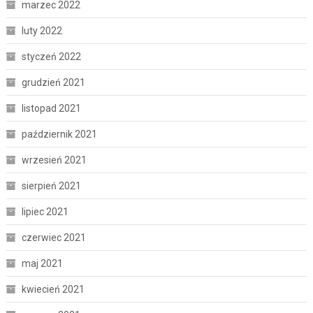
marzec 2022
luty 2022
styczeń 2022
grudzień 2021
listopad 2021
październik 2021
wrzesień 2021
sierpień 2021
lipiec 2021
czerwiec 2021
maj 2021
kwiecień 2021