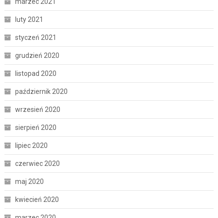
marzec 2021
luty 2021
styczeń 2021
grudzień 2020
listopad 2020
październik 2020
wrzesień 2020
sierpień 2020
lipiec 2020
czerwiec 2020
maj 2020
kwiecień 2020
marzec 2020