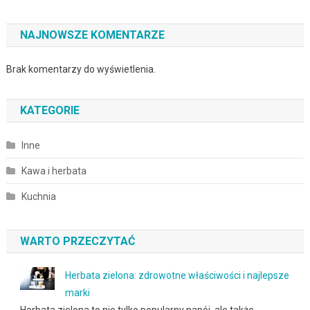
NAJNOWSZE KOMENTARZE
Brak komentarzy do wyświetlenia.
KATEGORIE
Inne
Kawa i herbata
Kuchnia
WARTO PRZECZYTAĆ
Herbata zielona: zdrowotne właściwości i najlepsze
marki