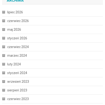
ARCHIWA
lipiec 2026
czerwiec 2026
maj 2026
styczeń 2026
czerwiec 2024
marzec 2024
luty 2024
styczeń 2024
wrzesień 2023
sierpień 2023
czerwiec 2023