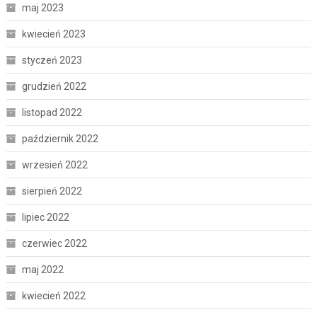
maj 2023
kwiecień 2023
styczeń 2023
grudzień 2022
listopad 2022
październik 2022
wrzesień 2022
sierpień 2022
lipiec 2022
czerwiec 2022
maj 2022
kwiecień 2022